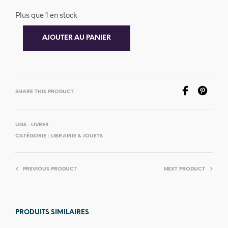
Plus que 1 en stock
AJOUTER AU PANIER
SHARE THIS PRODUCT
UGS :
LIVRE4
CATÉGORIE :
LIBRAIRIE & JOUETS
PREVIOUS PRODUCT
NEXT PRODUCT
PRODUITS SIMILAIRES