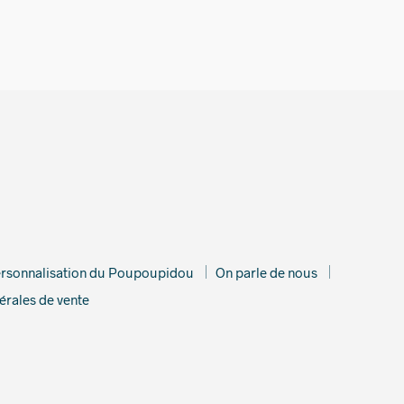
rsonnalisation du Poupoupidou
On parle de nous
érales de vente