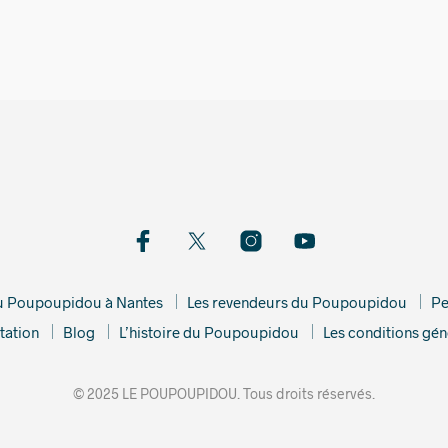
du Poupoupidou à Nantes
Les revendeurs du Poupoupidou
Pe
tation
Blog
L’histoire du Poupoupidou
Les conditions gén
© 2025 LE POUPOUPIDOU. Tous droits réservés.