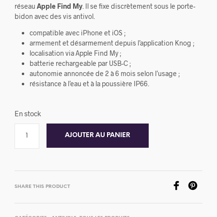
réseau
Apple Find My
. Il se fixe discrètement sous le porte-
bidon avec des vis antivol.
compatible avec iPhone et iOS ;
armement et désarmement depuis l’application Knog ;
localisation via Apple Find My ;
batterie rechargeable par USB-C ;
autonomie annoncée de 2 à 6 mois selon l’usage ;
résistance à l’eau et à la poussière IP66.
En stock
AJOUTER AU PANIER
SHARE THIS PRODUCT