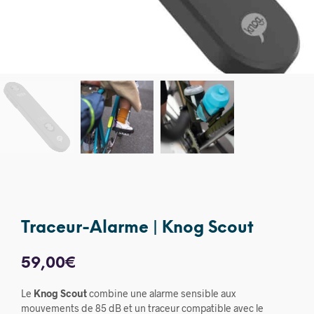
Traceur-Alarme | Knog Scout
59,00
€
Le
Knog Scout
combine une alarme sensible aux
mouvements de 85 dB et un traceur compatible avec le