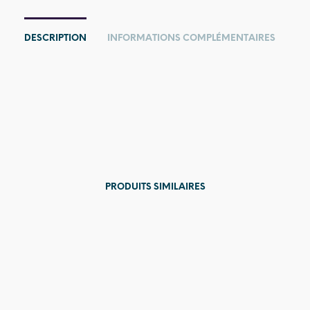
DESCRIPTION
INFORMATIONS COMPLÉMENTAIRES
PRODUITS SIMILAIRES