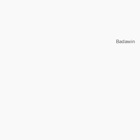
Badawin