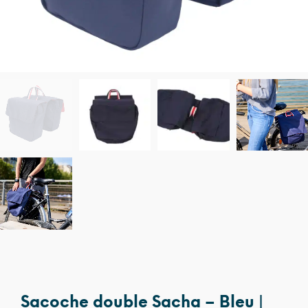
Sacoche double Sacha – Bleu |