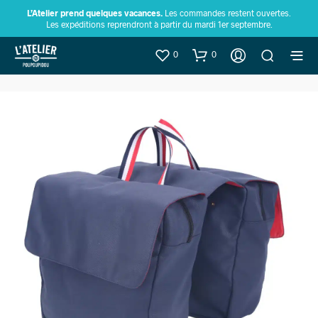
L’Atelier prend quelques vacances.
Les commandes restent ouvertes.
Les expéditions reprendront à partir du mardi 1er septembre.
0
0