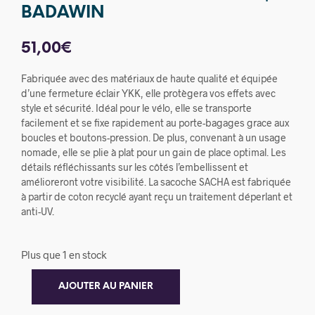
BADAWIN
51,00
€
Fabriquée avec des matériaux de haute qualité et équipée
d’une fermeture éclair YKK, elle protègera vos effets avec
style et sécurité. Idéal pour le vélo, elle se transporte
facilement et se fixe rapidement au porte-bagages grace aux
boucles et boutons-pression. De plus, convenant à un usage
nomade, elle se plie à plat pour un gain de place optimal. Les
détails réfléchissants sur les côtés l’embellissent et
amélioreront votre visibilité. La sacoche SACHA est fabriquée
à partir de coton recyclé ayant reçu un traitement déperlant et
anti-UV.
Plus que 1 en stock
AJOUTER AU PANIER