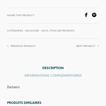
SHARE THIS PRODUCT
CATÉGORIES :
SACOCHES - SACS
,
TOUS LES PRODUITS
PREVIOUS PRODUCT
NEXT PRODUCT
DESCRIPTION
INFORMATIONS COMPLÉMENTAIRES
Badawin
PRODUITS SIMILAIRES