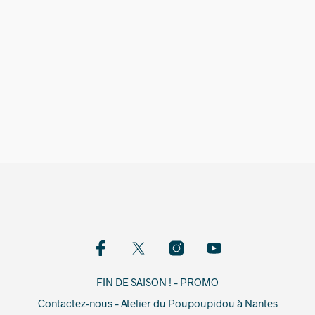
5,00
€
FIN DE SAISON ! – PROMO
Contactez-nous – Atelier du Poupoupidou à Nantes