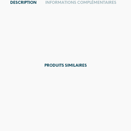
DESCRIPTION
INFORMATIONS COMPLÉMENTAIRES
PRODUITS SIMILAIRES