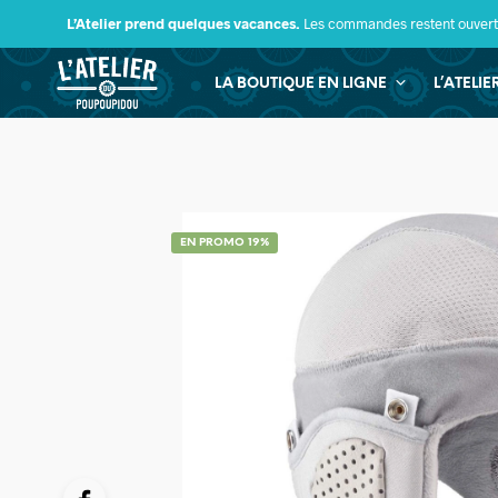
L’Atelier prend quelques vacances.
Les commandes restent ouverte
LA BOUTIQUE EN LIGNE
L’ATELI
EN PROMO 19%