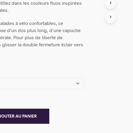
tillez dans les couleurs fluos inspirées
les.
lades à vélo confortables, ce
se d’un dos plus long, d’une capuche
érale. Pour plus de liberté de
 glisser la double fermeture éclair vers
JOUTER AU PANIER