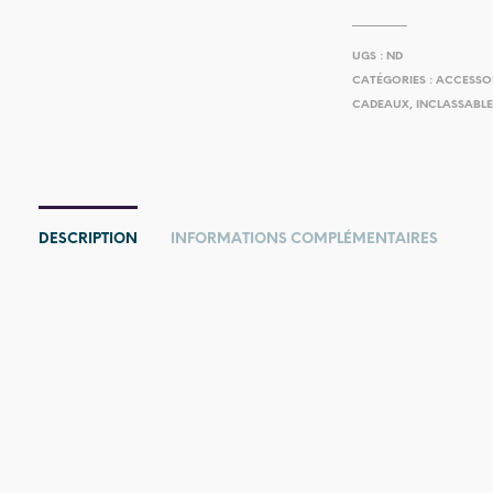
UGS :
ND
CATÉGORIES :
ACCESSO
CADEAUX
,
INCLASSABL
DESCRIPTION
INFORMATIONS COMPLÉMENTAIRES