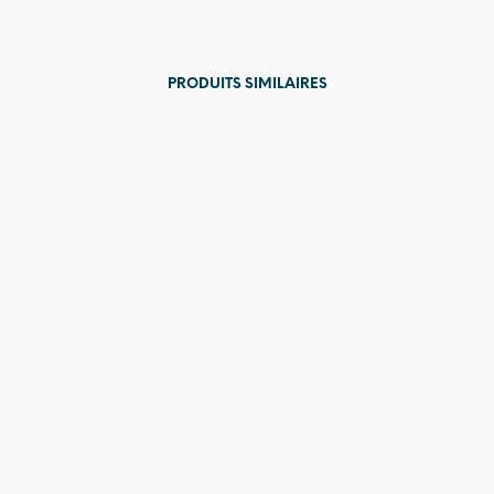
PRODUITS SIMILAIRES
129,00