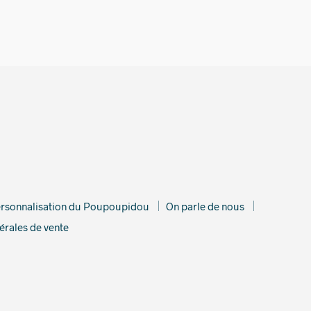
rsonnalisation du Poupoupidou
On parle de nous
érales de vente