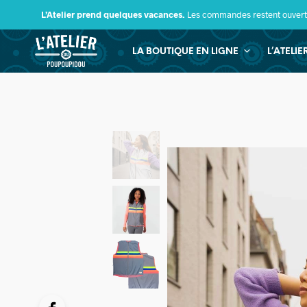
L’Atelier prend quelques vacances.
Les commandes restent ouverte
LA BOUTIQUE EN LIGNE
L’ATELI