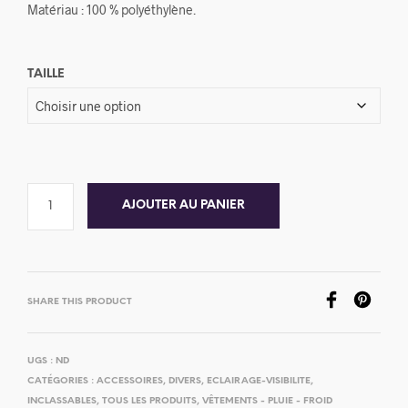
Matériau : 100 % polyéthylène.
TAILLE
AJOUTER AU PANIER
SHARE THIS PRODUCT
UGS :
ND
CATÉGORIES :
ACCESSOIRES
,
DIVERS
,
ECLAIRAGE-VISIBILITE
,
INCLASSABLES
,
TOUS LES PRODUITS
,
VÊTEMENTS - PLUIE - FROID