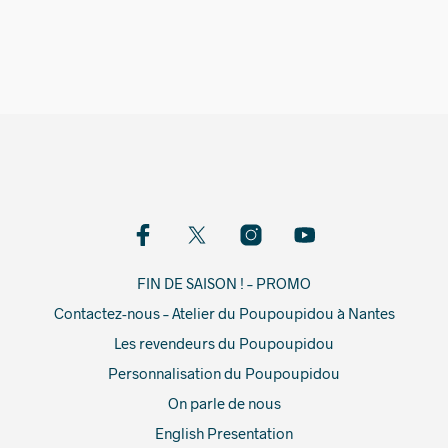
20,00
€
10,00
€
FIN DE SAISON ! – PROMO
Contactez-nous – Atelier du Poupoupidou à Nantes
Les revendeurs du Poupoupidou
Personnalisation du Poupoupidou
On parle de nous
English Presentation