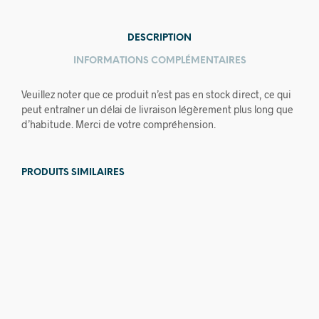
DESCRIPTION
INFORMATIONS COMPLÉMENTAIRES
Veuillez noter que ce produit n’est pas en stock direct, ce qui
peut entraîner un délai de livraison légèrement plus long que
d’habitude. Merci de votre compréhension.
PRODUITS SIMILAIRES