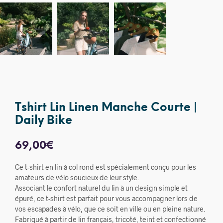
Tshirt Lin Linen Manche Courte |
Daily Bike
69,00
€
Ce t-shirt en lin à col rond est spécialement conçu pour les
amateurs de vélo soucieux de leur style.
Associant le confort naturel du lin à un design simple et
épuré, ce t-shirt est parfait pour vous accompagner lors de
vos escapades à vélo, que ce soit en ville ou en pleine nature.
Fabriqué à partir de lin français, tricoté, teint et confectionné