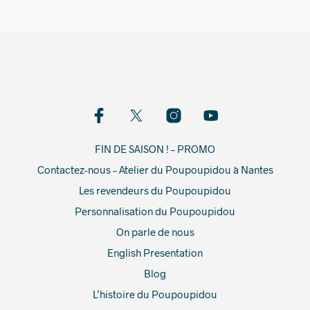
FIN DE SAISON ! – PROMO
Contactez-nous – Atelier du Poupoupidou à Nantes
Les revendeurs du Poupoupidou
Personnalisation du Poupoupidou
On parle de nous
English Presentation
Blog
L’histoire du Poupoupidou