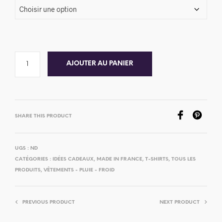
AJOUTER AU PANIER
SHARE THIS PRODUCT
UGS :
ND
CATÉGORIES :
IDÉES CADEAUX
,
MADE IN FRANCE
,
T-SHIRTS
,
TOUS LES
PRODUITS
,
VÊTEMENTS - PLUIE - FROID
PREVIOUS PRODUCT
NEXT PRODUCT