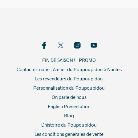
FIN DE SAISON ! – PROMO
Contactez-nous – Atelier du Poupoupidou à Nantes
Les revendeurs du Poupoupidou
Personnalisation du Poupoupidou
On parle de nous
English Presentation
Blog
L’histoire du Poupoupidou
Les conditions générales de vente