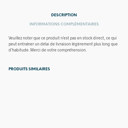
DESCRIPTION
INFORMATIONS COMPLÉMENTAIRES
Veuillez noter que ce produit n’est pas en stock direct, ce qui
peut entraîner un délai de livraison légèrement plus long que
d’habitude. Merci de votre compréhension.
PRODUITS SIMILAIRES