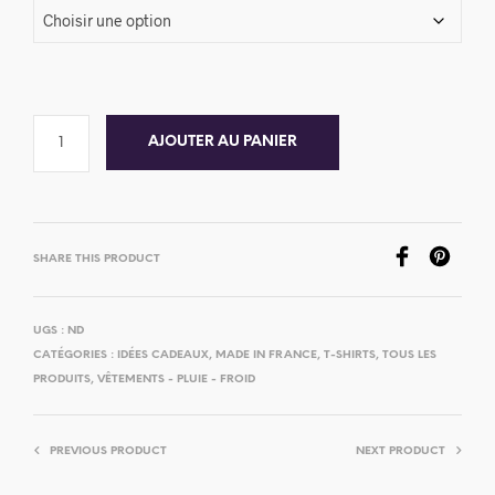
AJOUTER AU PANIER
SHARE THIS PRODUCT
UGS :
ND
CATÉGORIES :
IDÉES CADEAUX
,
MADE IN FRANCE
,
T-SHIRTS
,
TOUS LES
PRODUITS
,
VÊTEMENTS - PLUIE - FROID
PREVIOUS PRODUCT
NEXT PRODUCT