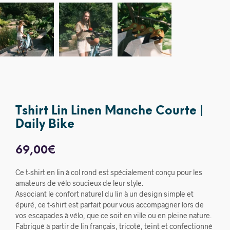
Tshirt Lin Linen Manche Courte |
Daily Bike
69,00
€
Ce t-shirt en lin à col rond est spécialement conçu pour les
amateurs de vélo soucieux de leur style.
Associant le confort naturel du lin à un design simple et
épuré, ce t-shirt est parfait pour vous accompagner lors de
vos escapades à vélo, que ce soit en ville ou en pleine nature.
Fabriqué à partir de lin français, tricoté, teint et confectionné