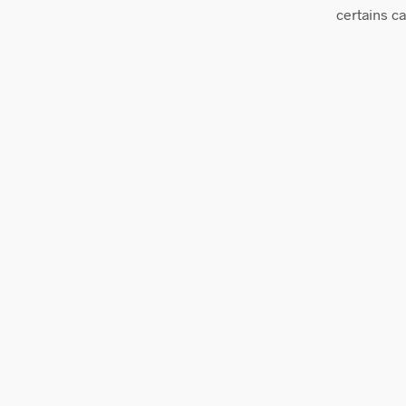
certains c