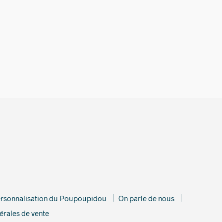
rsonnalisation du Poupoupidou
On parle de nous
érales de vente