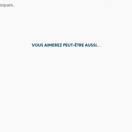
asques.
VOUS AIMEREZ PEUT-ÊTRE AUSSI…