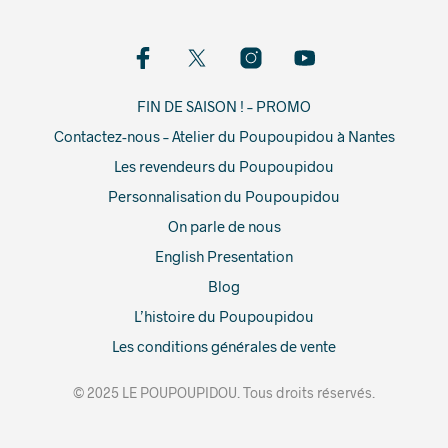
FIN DE SAISON ! – PROMO
Contactez-nous – Atelier du Poupoupidou à Nantes
Les revendeurs du Poupoupidou
Personnalisation du Poupoupidou
On parle de nous
English Presentation
Blog
L’histoire du Poupoupidou
Les conditions générales de vente
© 2025 LE POUPOUPIDOU. Tous droits réservés.