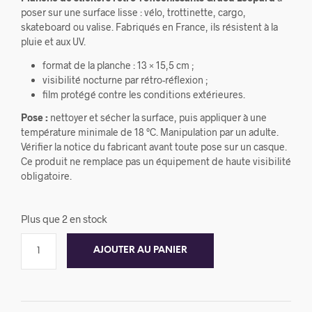
poser sur une surface lisse : vélo, trottinette, cargo,
skateboard ou valise. Fabriqués en France, ils résistent à la
pluie et aux UV.
format de la planche : 13 × 15,5 cm ;
visibilité nocturne par rétro-réflexion ;
film protégé contre les conditions extérieures.
Pose :
nettoyer et sécher la surface, puis appliquer à une
température minimale de 18 °C. Manipulation par un adulte.
Vérifier la notice du fabricant avant toute pose sur un casque.
Ce produit ne remplace pas un équipement de haute visibilité
obligatoire.
Plus que 2 en stock
AJOUTER AU PANIER