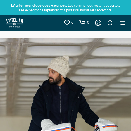
L’Atelier prend quelques vacances.
Les commandes restent ouvertes.
Les expéditions reprendront à partir du mardi 1er septembre.
0
0