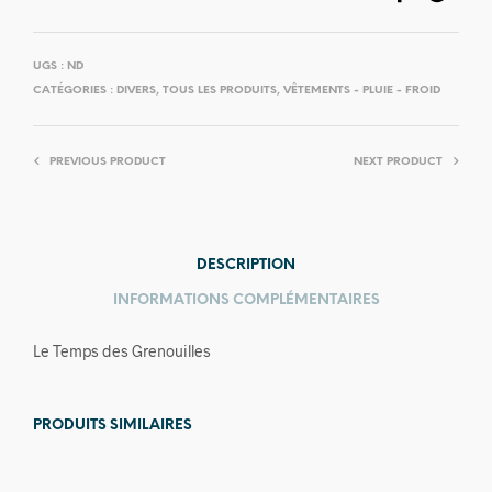
UGS :
ND
CATÉGORIES :
DIVERS
,
TOUS LES PRODUITS
,
VÊTEMENTS - PLUIE - FROID
PREVIOUS PRODUCT
NEXT PRODUCT
DESCRIPTION
INFORMATIONS COMPLÉMENTAIRES
Le Temps des Grenouilles
PRODUITS SIMILAIRES