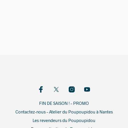
79,00
€
FIN DE SAISON ! – PROMO
Contactez-nous – Atelier du Poupoupidou à Nantes
Les revendeurs du Poupoupidou