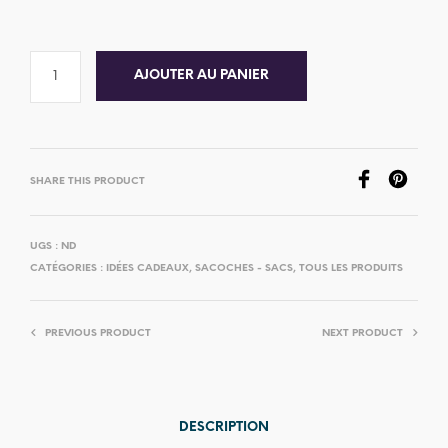
AJOUTER AU PANIER
SHARE THIS PRODUCT
UGS :
ND
CATÉGORIES :
IDÉES CADEAUX
,
SACOCHES - SACS
,
TOUS LES PRODUITS
PREVIOUS PRODUCT
NEXT PRODUCT
DESCRIPTION