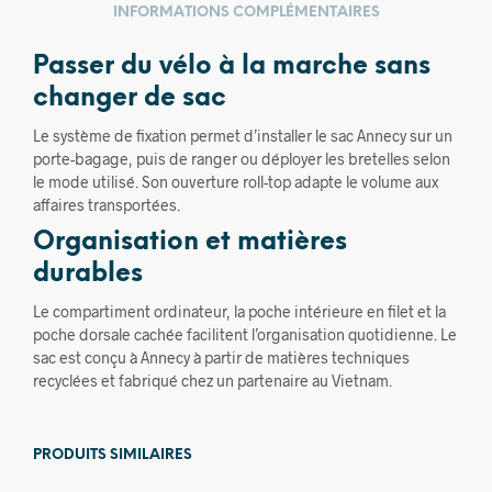
INFORMATIONS COMPLÉMENTAIRES
Passer du vélo à la marche sans
changer de sac
Le système de fixation permet d’installer le sac Annecy sur un
porte-bagage, puis de ranger ou déployer les bretelles selon
le mode utilisé. Son ouverture roll-top adapte le volume aux
affaires transportées.
Organisation et matières
durables
Le compartiment ordinateur, la poche intérieure en filet et la
poche dorsale cachée facilitent l’organisation quotidienne. Le
sac est conçu à Annecy à partir de matières techniques
recyclées et fabriqué chez un partenaire au Vietnam.
PRODUITS SIMILAIRES