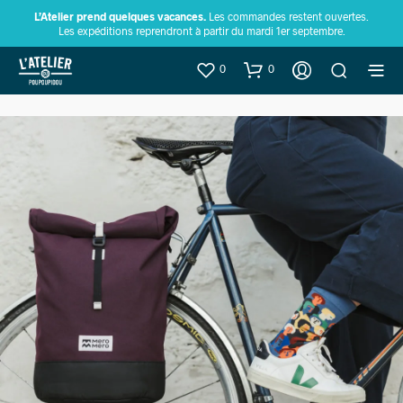
L’Atelier prend quelques vacances.
Les commandes restent ouvertes.
Les expéditions reprendront à partir du mardi 1er septembre.
0
0