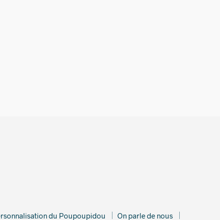
€
rsonnalisation du Poupoupidou
On parle de nous