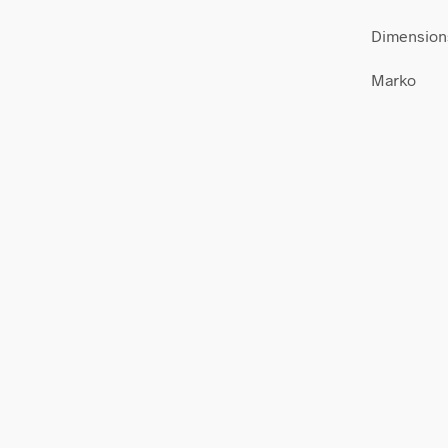
Dimension
Marko