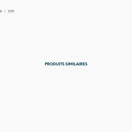
s : cm
PRODUITS SIMILAIRES