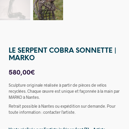
LE SERPENT COBRA SONNETTE |
MARKO
580,00
€
Sculpture originale réalisée à partir de pièces de vélos
recyclées. Chaque œuvre est unique et façonnée à la main par
MARKO à Nantes.
Retrait possible à Nantes ou expédition sur demande. Pour
toute information : contacter l’artiste.