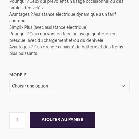
Pour qui ? Ceux qui prévoient un usage occasionnel ou des
faibles dénivelés.
Avantages ? Assistance électrique dynamique à un tarif
contenu.
Simplix Plus (avec assistance électrique)
Pour qui ? Ceux qui vont en faire un usage quotidien ou
presque, avec du chargement et/ou du dénivelé.
Avantages ? Plus grande capacité de batterie et des freins
plus puissants.
MODÈLE
AJOUTER AU PANIER