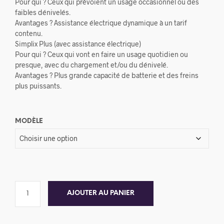
Pour qui ? Ceux qui prévoient un usage occasionnel ou des
faibles dénivelés.
Avantages ? Assistance électrique dynamique à un tarif
contenu.
Simplix Plus (avec assistance électrique)
Pour qui ? Ceux qui vont en faire un usage quotidien ou
presque, avec du chargement et/ou du dénivelé.
Avantages ? Plus grande capacité de batterie et des freins
plus puissants.
MODÈLE
AJOUTER AU PANIER