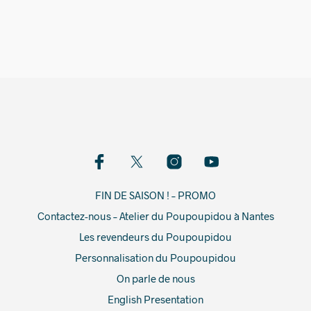
2 349,00
€
FIN DE SAISON ! – PROMO
Contactez-nous – Atelier du Poupoupidou à Nantes
Les revendeurs du Poupoupidou
Personnalisation du Poupoupidou
On parle de nous
English Presentation