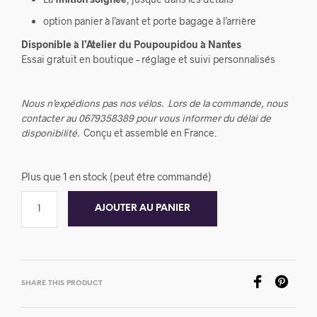
option panier à l’avant et porte bagage à l’arrière
Disponible à l’Atelier du Poupoupidou à Nantes
Essai gratuit en boutique – réglage et suivi personnalisés
Nous n’expédions pas nos vélos.
Lors de la commande, nous
contacter au 0679358389 pour vous informer du délai de
disponibilité.
Conçu et assemblé en France.
Plus que 1 en stock (peut être commandé)
AJOUTER AU PANIER
SHARE THIS PRODUCT