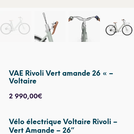
VAE Rivoli Vert amande 26 « –
Voltaire
2 990,00
€
Vélo électrique Voltaire Rivoli –
Vert Amande – 26”