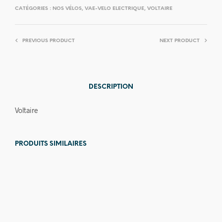
CATÉGORIES :
NOS VÉLOS
,
VAE-VELO ELECTRIQUE
,
VOLTAIRE
PREVIOUS PRODUCT
NEXT PRODUCT
DESCRIPTION
Voltaire
PRODUITS SIMILAIRES
Prix en
baisse