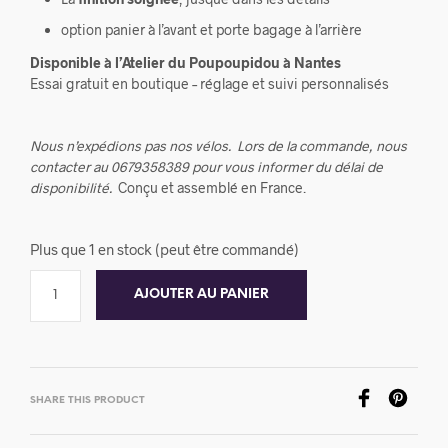
option panier à l’avant et porte bagage à l’arrière
Disponible à l’Atelier du Poupoupidou à Nantes
Essai gratuit en boutique – réglage et suivi personnalisés
Nous n’expédions pas nos vélos.
Lors de la commande, nous
contacter au 0679358389 pour vous informer du délai de
disponibilité.
Conçu et assemblé en France.
Plus que 1 en stock (peut être commandé)
AJOUTER AU PANIER
SHARE THIS PRODUCT