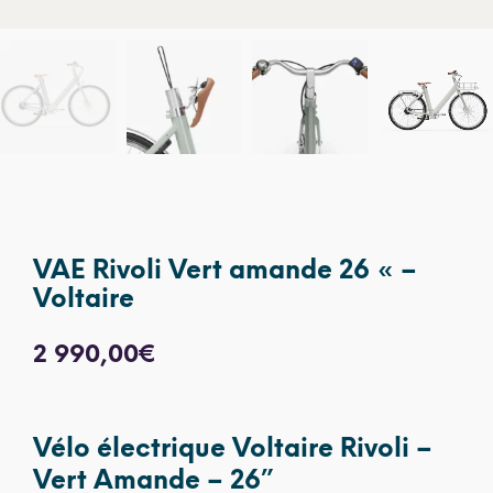
VAE Rivoli Vert amande 26 « –
Voltaire
2 990,00
€
Vélo électrique Voltaire Rivoli –
Vert Amande – 26”