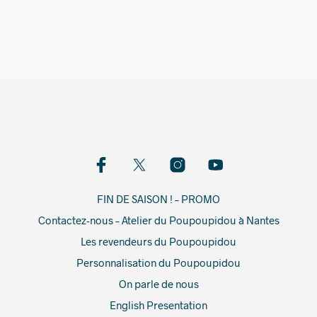
2 490,00
€
FIN DE SAISON ! – PROMO
Contactez-nous – Atelier du Poupoupidou à Nantes
Les revendeurs du Poupoupidou
Personnalisation du Poupoupidou
On parle de nous
English Presentation