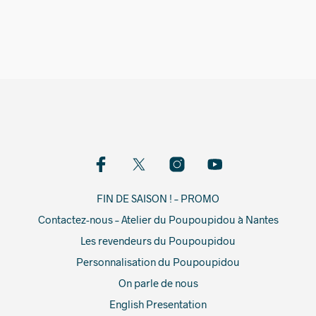
2 490,00
€
FIN DE SAISON ! – PROMO
Contactez-nous – Atelier du Poupoupidou à Nantes
Les revendeurs du Poupoupidou
Personnalisation du Poupoupidou
On parle de nous
English Presentation