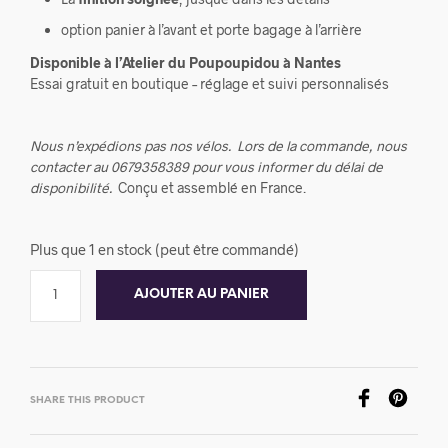
option panier à l’avant et porte bagage à l’arrière
Disponible à l’Atelier du Poupoupidou à Nantes
Essai gratuit en boutique – réglage et suivi personnalisés
Nous n’expédions pas nos vélos.
Lors de la commande, nous
contacter au 0679358389 pour vous informer du délai de
disponibilité.
Conçu et assemblé en France.
Plus que 1 en stock (peut être commandé)
AJOUTER AU PANIER
SHARE THIS PRODUCT