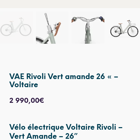
VAE Rivoli Vert amande 26 « –
Voltaire
2 990,00
€
Vélo électrique Voltaire Rivoli –
Vert Amande – 26”