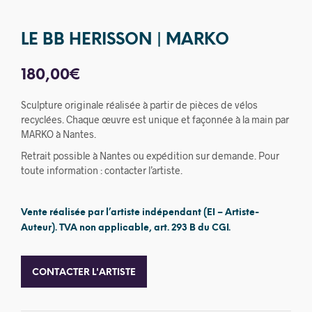
LE BB HERISSON | MARKO
180,00
€
Sculpture originale réalisée à partir de pièces de vélos
recyclées. Chaque œuvre est unique et façonnée à la main par
MARKO à Nantes.
Retrait possible à Nantes ou expédition sur demande. Pour
toute information : contacter l’artiste.
Vente réalisée par l’artiste indépendant (EI – Artiste-
Auteur). TVA non applicable, art. 293 B du CGI.
CONTACTER L'ARTISTE