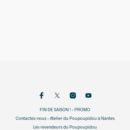
180,00
€
FIN DE SAISON ! – PROMO
Contactez-nous – Atelier du Poupoupidou à Nantes
Les revendeurs du Poupoupidou