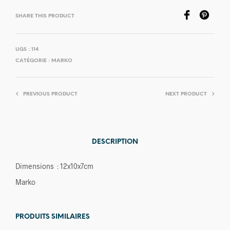
SHARE THIS PRODUCT
UGS :
114
CATÉGORIE :
MARKO
PREVIOUS PRODUCT
NEXT PRODUCT
DESCRIPTION
Dimensions : 12x10x7cm
Marko
PRODUITS SIMILAIRES