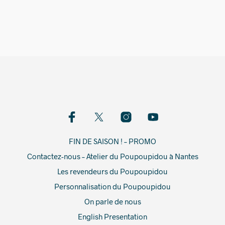
14,00
€
FIN DE SAISON ! – PROMO
Contactez-nous – Atelier du Poupoupidou à Nantes
Les revendeurs du Poupoupidou
Personnalisation du Poupoupidou
On parle de nous
English Presentation