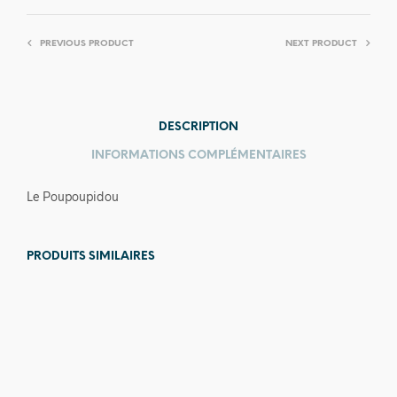
PREVIOUS PRODUCT
NEXT PRODUCT
DESCRIPTION
INFORMATIONS COMPLÉMENTAIRES
Le Poupoupidou
PRODUITS SIMILAIRES