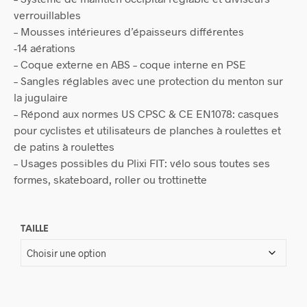
verrouillables
– Mousses intérieures d’épaisseurs différentes
-14 aérations
– Coque externe en ABS – coque interne en PSE
– Sangles réglables avec une protection du menton sur
la jugulaire
– Répond aux normes US CPSC & CE EN1078: casques
pour cyclistes et utilisateurs de planches à roulettes et
de patins à roulettes
– Usages possibles du Plixi FIT: vélo sous toutes ses
formes, skateboard, roller ou trottinette
TAILLE