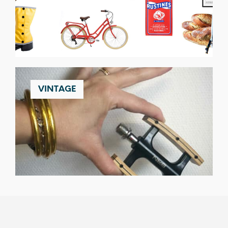
VINTAGE