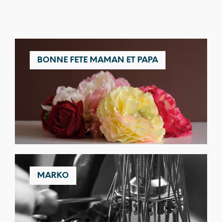
BONNE FETE MAMAN ET PAPA
MARKO