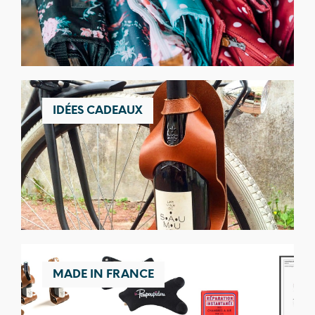
IDÉES CADEAUX
MADE IN FRANCE