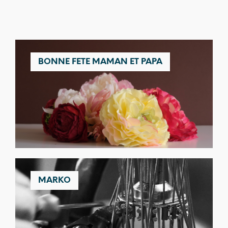
BONNE FETE MAMAN ET PAPA
MARKO