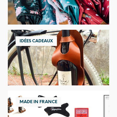
IDÉES CADEAUX
MADE IN FRANCE