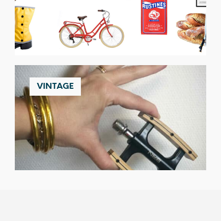
VINTAGE