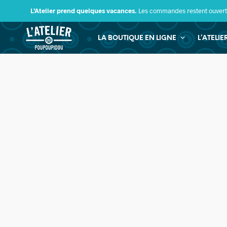
L’Atelier prend quelques vacances.
Les commandes restent ouverte
LA BOUTIQUE EN LIGNE
L’ATELI