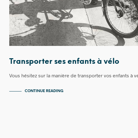
Transporter ses enfants à vélo
Vous hésitez sur la manière de transporter vos enfants à 
CONTINUE READING