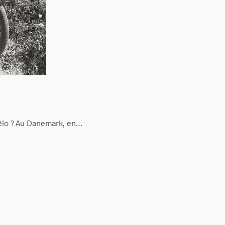
vélo ? Au Danemark, en…