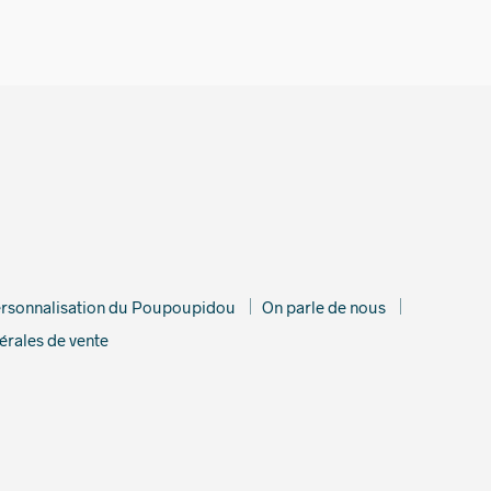
rsonnalisation du Poupoupidou
On parle de nous
érales de vente