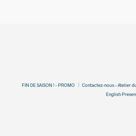
FIN DE SAISON ! – PROMO
Contactez-nous – Atelier 
English Presen