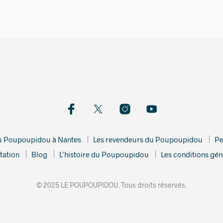
du Poupoupidou à Nantes
Les revendeurs du Poupoupidou
Pe
tation
Blog
L’histoire du Poupoupidou
Les conditions gén
© 2025 LE POUPOUPIDOU. Tous droits réservés.