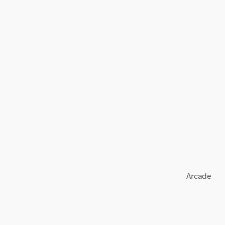
Arcade