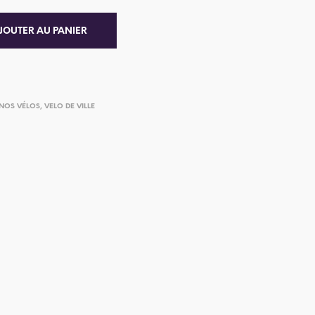
JOUTER AU PANIER
NOS VÉLOS
,
VELO DE VILLE