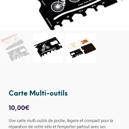
Carte Multi-outils
10,00
€
Une carte multi-outils de poche, lègere et compact pour la
réparation de votre vélo et l’emporter partout avec soi.