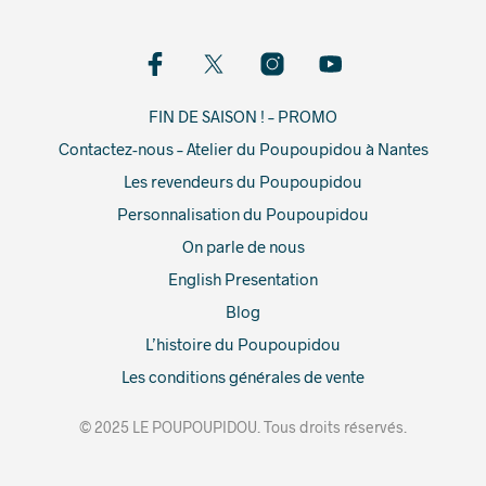
FIN DE SAISON ! – PROMO
Contactez-nous – Atelier du Poupoupidou à Nantes
Les revendeurs du Poupoupidou
Personnalisation du Poupoupidou
On parle de nous
English Presentation
Blog
L’histoire du Poupoupidou
Les conditions générales de vente
© 2025 LE POUPOUPIDOU. Tous droits réservés.