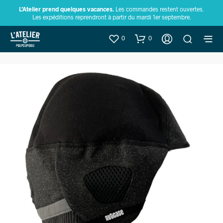
L’Atelier prend quelques vacances.
Les commandes restent ouvertes.
Les expéditions reprendront à partir du mardi 1er septembre.
0
0