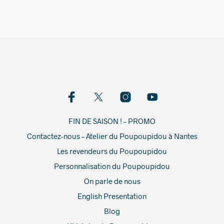
FIN DE SAISON ! – PROMO
Contactez-nous – Atelier du Poupoupidou à Nantes
Les revendeurs du Poupoupidou
Personnalisation du Poupoupidou
On parle de nous
English Presentation
Blog