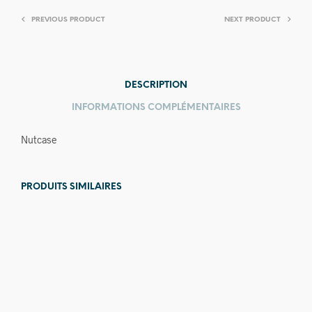
PREVIOUS PRODUCT
NEXT PRODUCT
DESCRIPTION
INFORMATIONS COMPLÉMENTAIRES
Nutcase
PRODUITS SIMILAIRES