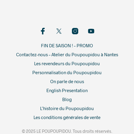
FIN DE SAISON ! – PROMO
Contactez-nous – Atelier du Poupoupidou à Nantes
Les revendeurs du Poupoupidou
Personnalisation du Poupoupidou
On parle de nous
English Presentation
Blog
L’histoire du Poupoupidou
Les conditions générales de vente
© 2025 LE POUPOUPIDOU. Tous droits réservés.