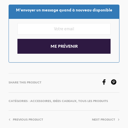
M'envoyer un message quand à nouveau disponible
SHARE THIS PRODUCT
CATÉGORIES :
ACCESSOIRES
,
IDÉES CADEAUX
,
TOUS LES PRODUITS
PREVIOUS PRODUCT
NEXT PRODUCT