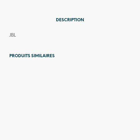
DESCRIPTION
JBL
PRODUITS SIMILAIRES