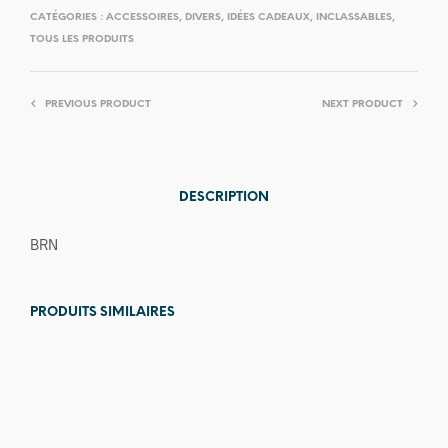
CATÉGORIES :
ACCESSOIRES
,
DIVERS
,
IDÉES CADEAUX
,
INCLASSABLES
,
TOUS LES PRODUITS
PREVIOUS PRODUCT
NEXT PRODUCT
DESCRIPTION
BRN
PRODUITS SIMILAIRES