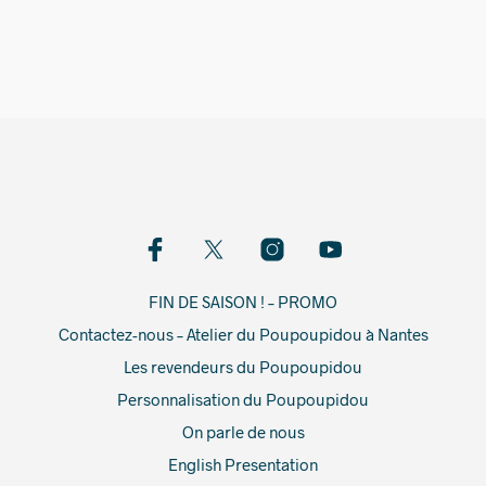
12,00
€
FIN DE SAISON ! – PROMO
Contactez-nous – Atelier du Poupoupidou à Nantes
Les revendeurs du Poupoupidou
Personnalisation du Poupoupidou
On parle de nous
English Presentation