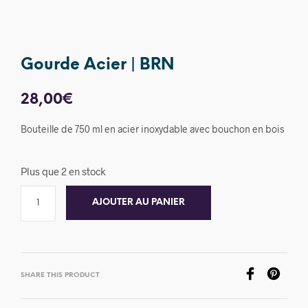
Gourde Acier | BRN
28,00
€
Bouteille de 750 ml en acier inoxydable avec bouchon en bois
Plus que 2 en stock
AJOUTER AU PANIER
SHARE THIS PRODUCT