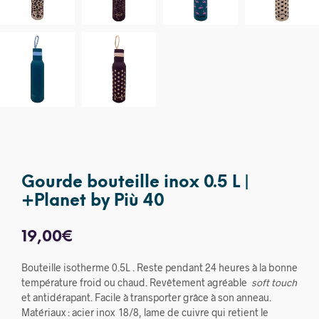
Gourde bouteille inox 0.5 L |
+Planet by Più 40
19,00
€
Bouteille isotherme 0.5L . Reste pendant 24 heures à la bonne
température froid ou chaud. Revêtement agréable
soft touch
et antidérapant. Facile à transporter grâce à son anneau.
Matériaux : acier inox 18/8, lame de cuivre qui retient le