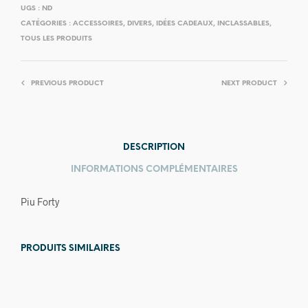
UGS :
ND
CATÉGORIES :
ACCESSOIRES
,
DIVERS
,
IDÉES CADEAUX
,
INCLASSABLES
,
TOUS LES PRODUITS
PREVIOUS PRODUCT
NEXT PRODUCT
DESCRIPTION
INFORMATIONS COMPLÉMENTAIRES
Piu Forty
PRODUITS SIMILAIRES