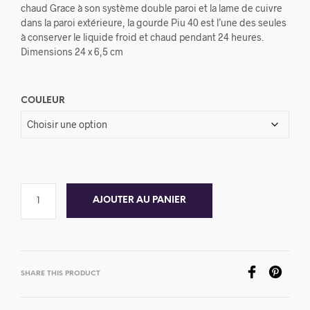
chaud Grace à son système double paroi et la lame de cuivre
dans la paroi extérieure, la gourde Piu 40 est l’une des seules
à conserver le liquide froid et chaud pendant 24 heures.
Dimensions 24 x 6,5 cm
COULEUR
AJOUTER AU PANIER
SHARE THIS PRODUCT