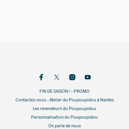
76,00
€
FIN DE SAISON ! – PROMO
Contactez-nous – Atelier du Poupoupidou à Nantes
Les revendeurs du Poupoupidou
Personnalisation du Poupoupidou
On parle de nous