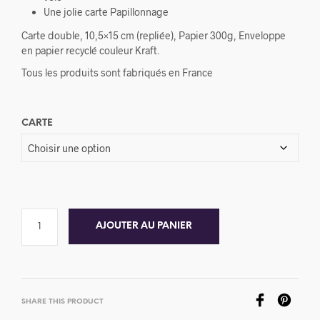
Une jolie carte Papillonnage
Carte double, 10,5×15 cm (repliée), Papier 300g, Enveloppe
en papier recyclé couleur Kraft.
Tous les produits sont fabriqués en France
CARTE
AJOUTER AU PANIER
SHARE THIS PRODUCT