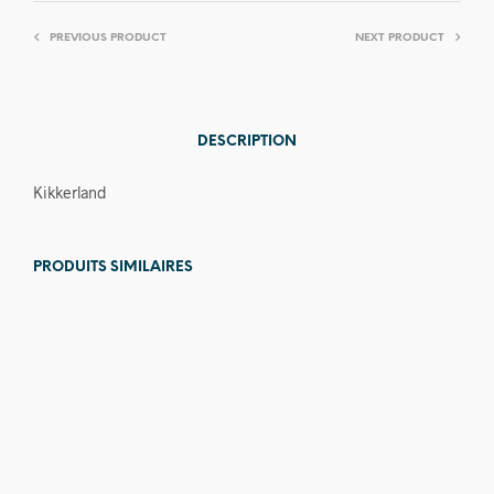
PREVIOUS PRODUCT
NEXT PRODUCT
DESCRIPTION
Kikkerland
PRODUITS SIMILAIRES