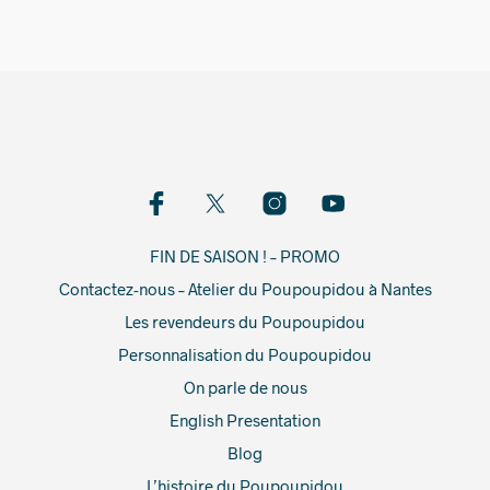
FIN DE SAISON ! – PROMO
Contactez-nous – Atelier du Poupoupidou à Nantes
Les revendeurs du Poupoupidou
Personnalisation du Poupoupidou
On parle de nous
English Presentation
Blog
L’histoire du Poupoupidou