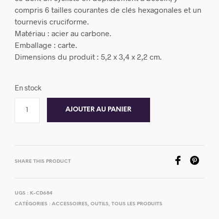
compris 6 tailles courantes de clés hexagonales et un
tournevis cruciforme.
Matériau : acier au carbone.
Emballage : carte.
Dimensions du produit : 5,2 x 3,4 x 2,2 cm.
En stock
AJOUTER AU PANIER
SHARE THIS PRODUCT
UGS :
K-CD684
CATÉGORIES :
ACCESSOIRES
,
OUTILS
,
TOUS LES PRODUITS