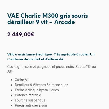
VAE Charlie M300 gris souris
dérailleur 9 vit – Arcade
2 449,00
€
Vélo à assistance électrique . Très agréable à rouler. Un
Condensé de confort et d’efficacité.
Cadre gris, selle et poignées et pneus noirs. Roues 26″ ou
28″
Cadre Alu
Dérailleur 9 Vitesses Shimano cues
Freins à disque hydrauliques
Potence réglable
Fourche suspendue
Pneus anti-crevaison