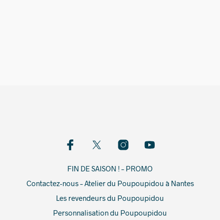
1 849,00
€
FIN DE SAISON ! – PROMO
Contactez-nous – Atelier du Poupoupidou à Nantes
Les revendeurs du Poupoupidou
Personnalisation du Poupoupidou