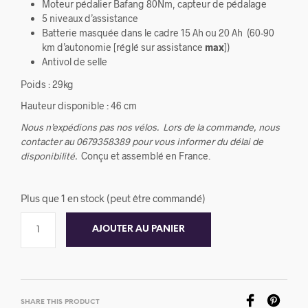
Moteur pédalier Bafang 80Nm, capteur de pédalage
5 niveaux d’assistance
Batterie masquée dans le cadre 15 Ah ou 20 Ah (60-90
km d’autonomie [réglé sur assistance
max
])
Antivol de selle
Poids : 29kg
Hauteur disponible : 46 cm
Nous n’expédions pas nos vélos.
Lors de la commande, nous
contacter au 0679358389 pour vous informer du délai de
disponibilité.
Conçu et assemblé en France.
Plus que 1 en stock (peut être commandé)
AJOUTER AU PANIER
SHARE THIS PRODUCT