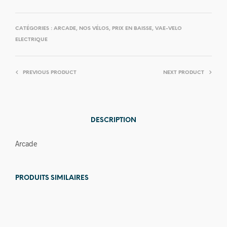
CATÉGORIES :
ARCADE
,
NOS VÉLOS
,
PRIX EN BAISSE
,
VAE-VELO
ELECTRIQUE
PREVIOUS PRODUCT
NEXT PRODUCT
DESCRIPTION
Arcade
PRODUITS SIMILAIRES
Prix en
baisse