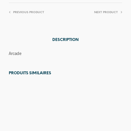
PREVIOUS PRODUCT
NEXT PRODUCT
DESCRIPTION
Arcade
PRODUITS SIMILAIRES
Prix en
baisse