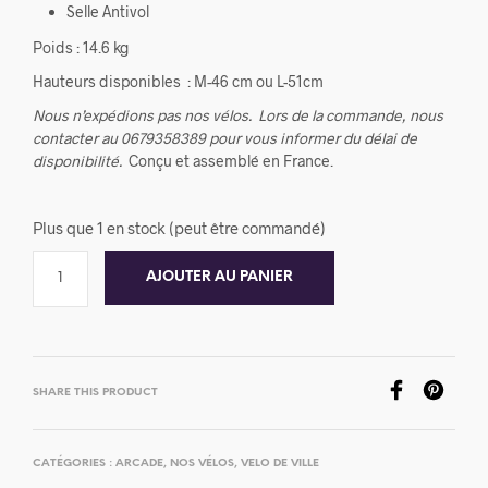
Selle Antivol
Poids : 14.6 kg
Hauteurs disponibles : M-46 cm ou L-51cm
Nous n’expédions pas nos vélos.
Lors de la commande, nous
contacter au 0679358389 pour vous informer du délai de
disponibilité.
Conçu et assemblé en France.
Plus que 1 en stock (peut être commandé)
AJOUTER AU PANIER
SHARE THIS PRODUCT
CATÉGORIES :
ARCADE
,
NOS VÉLOS
,
VELO DE VILLE