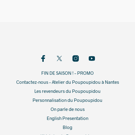
FIN DE SAISON ! – PROMO
Contactez-nous – Atelier du Poupoupidou à Nantes
Les revendeurs du Poupoupidou
Personnalisation du Poupoupidou
On parle de nous
English Presentation
Blog