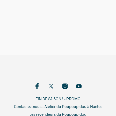
599,00
€
FIN DE SAISON ! – PROMO
Contactez-nous – Atelier du Poupoupidou à Nantes
Les revendeurs du Poupoupidou