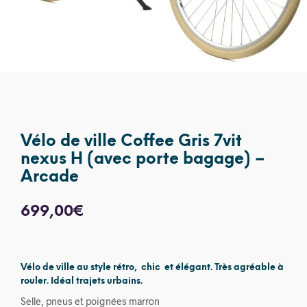
Vélo de ville Coffee Gris 7vit
nexus H (avec porte bagage) –
Arcade
699,00
€
Vélo de ville au style rétro, chic et élégant. Très agréable à
rouler. Idéal trajets urbains.
Selle, pneus et poignées marron