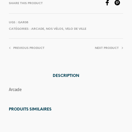
SHARE THIS PRODUCT
UGS :
GAR08
CATÉGORIES :
ARCADE
,
NOS VÉLOS
,
VELO DE VILLE
PREVIOUS PRODUCT
NEXT PRODUCT
DESCRIPTION
Arcade
PRODUITS SIMILAIRES