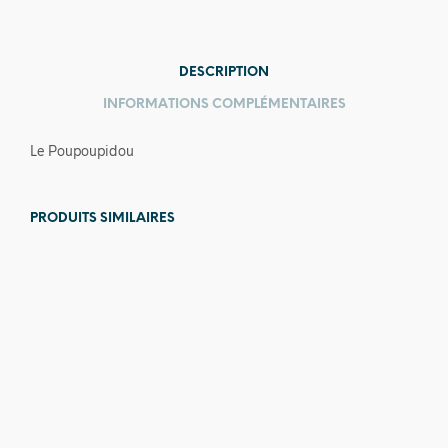
DESCRIPTION
INFORMATIONS COMPLÉMENTAIRES
Le Poupoupidou
PRODUITS SIMILAIRES