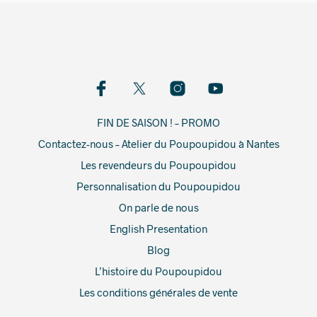
FIN DE SAISON ! – PROMO
Contactez-nous – Atelier du Poupoupidou à Nantes
Les revendeurs du Poupoupidou
Personnalisation du Poupoupidou
On parle de nous
English Presentation
Blog
L’histoire du Poupoupidou
Les conditions générales de vente