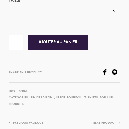
TAILLE
AJOUTER AU PANIER
SHARE THIS PRODUCT
UGS :
100047
CATÉGORIES :
FIN DE SAISON !
,
LE POUPOUPIDOU
,
T-SHIRTS
,
TOUS LES
PRODUITS
PREVIOUS PRODUCT
NEXT PRODUCT