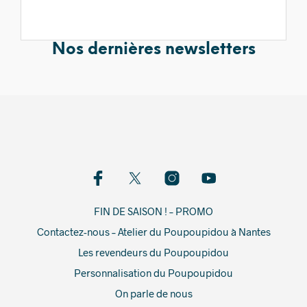
Nos dernières newsletters
FIN DE SAISON ! – PROMO
Contactez-nous – Atelier du Poupoupidou à Nantes
Les revendeurs du Poupoupidou
Personnalisation du Poupoupidou
On parle de nous