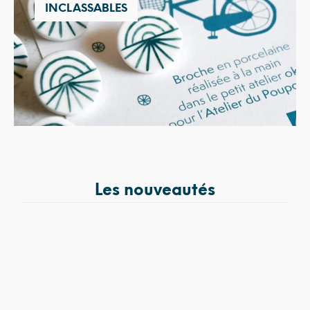
INCLASSABLES
Les nouveautés