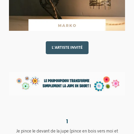
L'ARTISTE INVITÉ
1
Je pince le devant de la jupe (pince en bois vers moi et