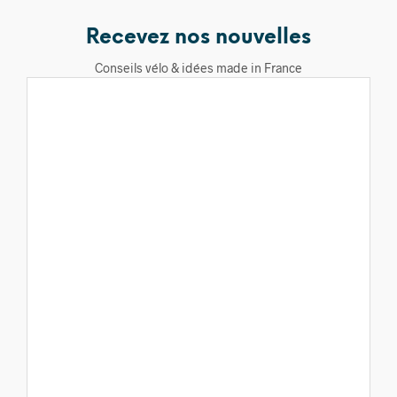
Recevez nos nouvelles
Conseils vélo & idées made in France