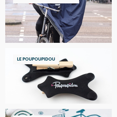
LE POUPOUPIDOU