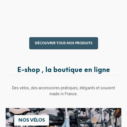
15,00
€
DÉCOUVRIR TOUS NOS PRODUITS
E-shop , la boutique en ligne
Des vélos, des accessoires pratiques, élégants et souvent
made in France.
NOS VÉLOS