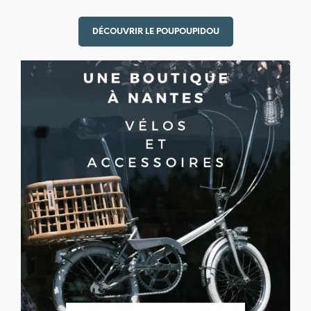
DÉCOUVRIR LE POUPOUPIDOU