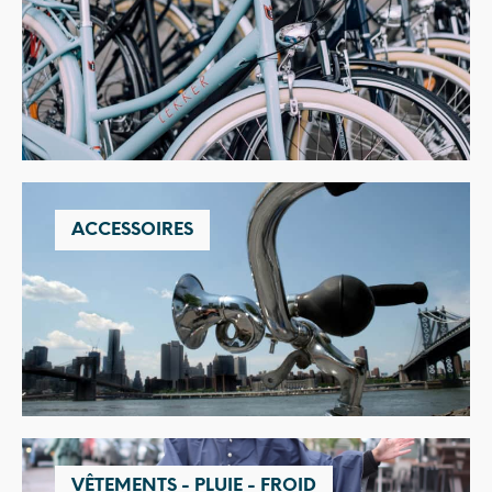
ACCESSOIRES
VÊTEMENTS - PLUIE - FROID