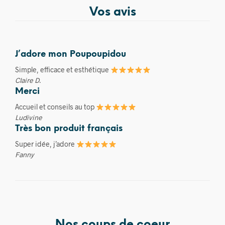
Vos avis
J’adore mon Poupoupidou
Simple, efficace et esthétique
Claire D.
Merci
Accueil et conseils au top
Ludivine
Très bon produit français
Super idée, j’adore
Fanny