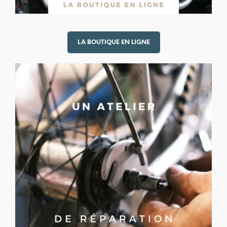
LA BOUTIQUE EN LIGNE