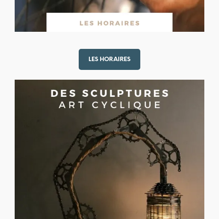
LES HORAIRES