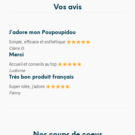
Vos avis
J’adore mon Poupoupidou
Simple, efficace et esthétique
Claire D.
Merci
Accueil et conseils au top
Ludivine
Très bon produit français
Super idée, j’adore
Fanny