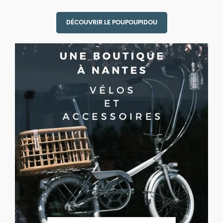
DÉCOUVRIR LE POUPOUPIDOU