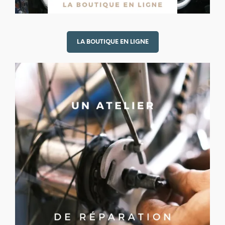
LA BOUTIQUE EN LIGNE