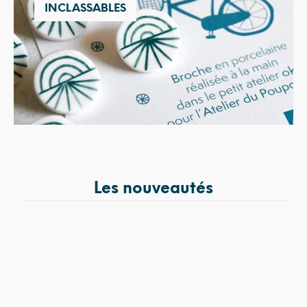
INCLASSABLES
Les nouveautés