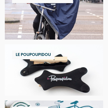
LE POUPOUPIDOU