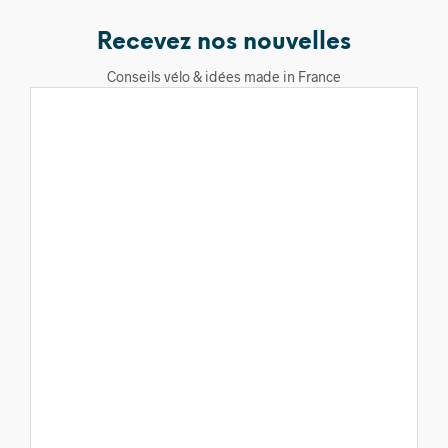
Recevez nos nouvelles
Conseils vélo & idées made in France