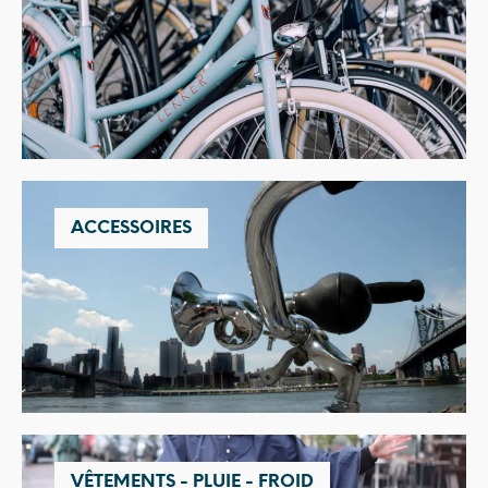
ACCESSOIRES
VÊTEMENTS - PLUIE - FROID