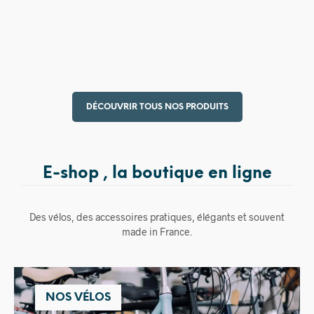
15,00
€
DÉCOUVRIR TOUS NOS PRODUITS
E-shop , la boutique en ligne
Des vélos, des accessoires pratiques, élégants et souvent
made in France.
NOS VÉLOS