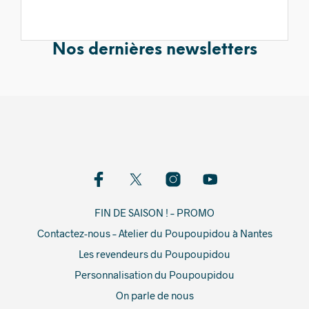
Nos dernières newsletters
FIN DE SAISON ! – PROMO
Contactez-nous – Atelier du Poupoupidou à Nantes
Les revendeurs du Poupoupidou
Personnalisation du Poupoupidou
On parle de nous