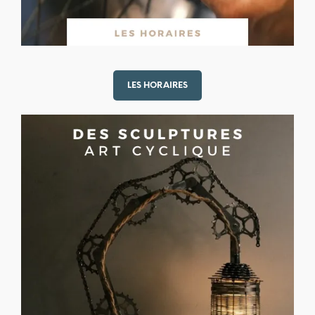
LES HORAIRES