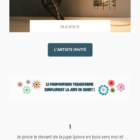
L'ARTISTE INVITÉ
1
Je pince le devant de la jupe (pince en bois vers moi et