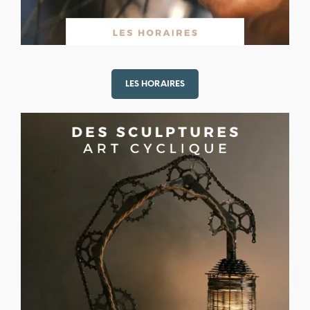
LES HORAIRES