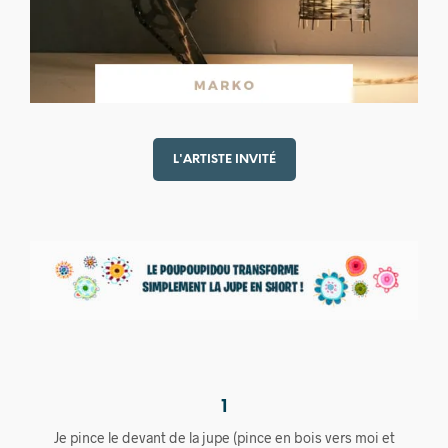
L'ARTISTE INVITÉ
1
Je pince le devant de la jupe (pince en bois vers moi et