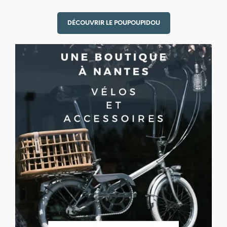
DÉCOUVRIR LE POUPOUPIDOU