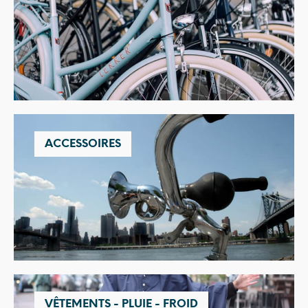
ACCESSOIRES
VÊTEMENTS - PLUIE - FROID