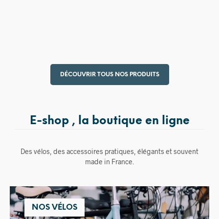
15,00
€
DÉCOUVRIR TOUS NOS PRODUITS
E-shop , la boutique en ligne
Des vélos, des accessoires pratiques, élégants et souvent
made in France.
NOS VÉLOS