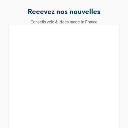
Recevez nos nouvelles
Conseils vélo & idées made in France