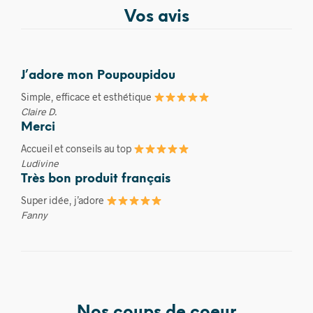
Vos avis
J’adore mon Poupoupidou
Simple, efficace et esthétique
Claire D.
Merci
Accueil et conseils au top
Ludivine
Très bon produit français
Super idée, j’adore
Fanny