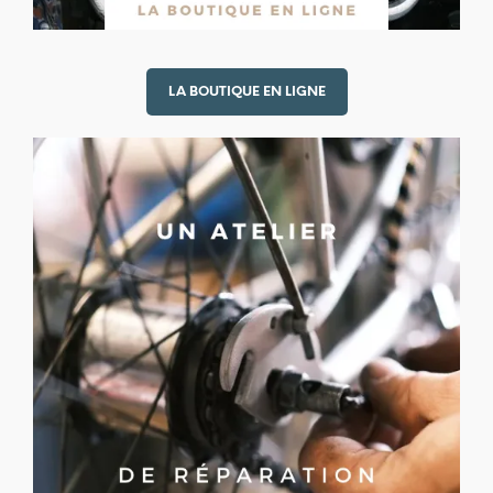
LA BOUTIQUE EN LIGNE