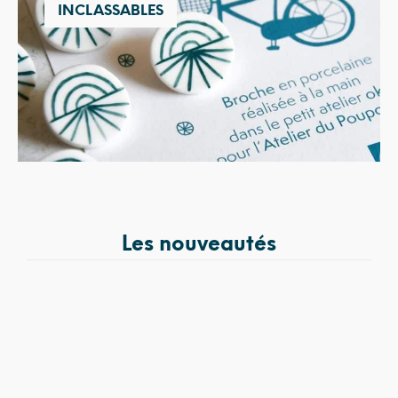
INCLASSABLES
Les nouveautés