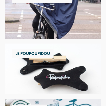
LE POUPOUPIDOU