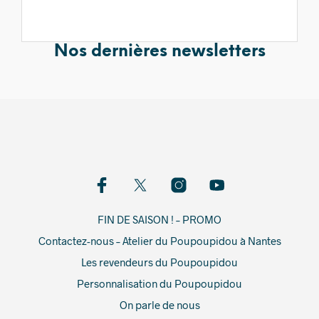
Nos dernières newsletters
FIN DE SAISON ! – PROMO
Contactez-nous – Atelier du Poupoupidou à Nantes
Les revendeurs du Poupoupidou
Personnalisation du Poupoupidou
On parle de nous