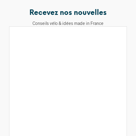
Recevez nos nouvelles
Conseils vélo & idées made in France