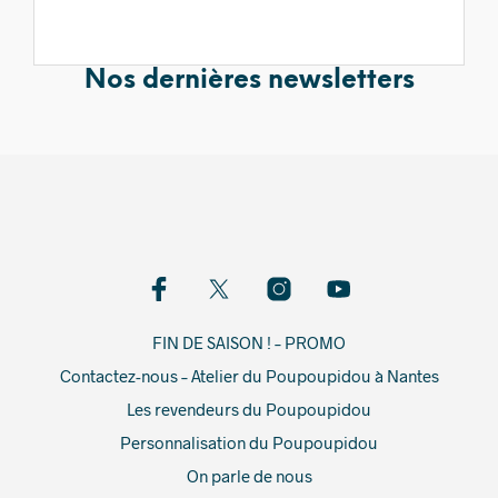
Nos dernières newsletters
FIN DE SAISON ! – PROMO
Contactez-nous – Atelier du Poupoupidou à Nantes
Les revendeurs du Poupoupidou
Personnalisation du Poupoupidou
On parle de nous