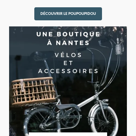
DÉCOUVRIR LE POUPOUPIDOU