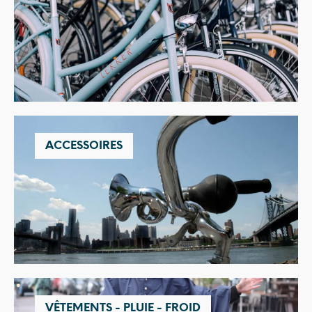
ACCESSOIRES
VÊTEMENTS - PLUIE - FROID