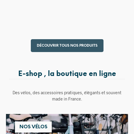
15,00
€
DÉCOUVRIR TOUS NOS PRODUITS
E-shop , la boutique en ligne
Des vélos, des accessoires pratiques, élégants et souvent
made in France.
NOS VÉLOS