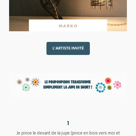
L'ARTISTE INVITÉ
1
Je pince le devant de la jupe (pince en bois vers moi et