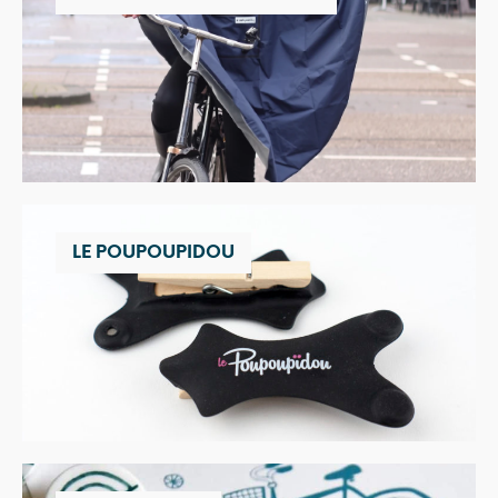
LE POUPOUPIDOU