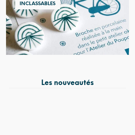
INCLASSABLES
Les nouveautés