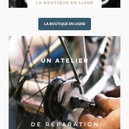
LA BOUTIQUE EN LIGNE