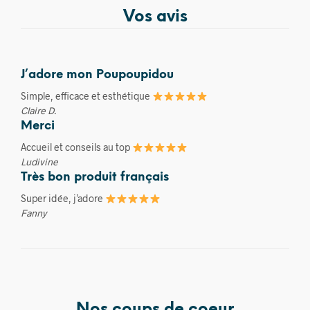
Vos avis
J’adore mon Poupoupidou
Simple, efficace et esthétique
Claire D.
Merci
Accueil et conseils au top
Ludivine
Très bon produit français
Super idée, j’adore
Fanny