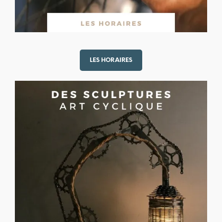
LES HORAIRES