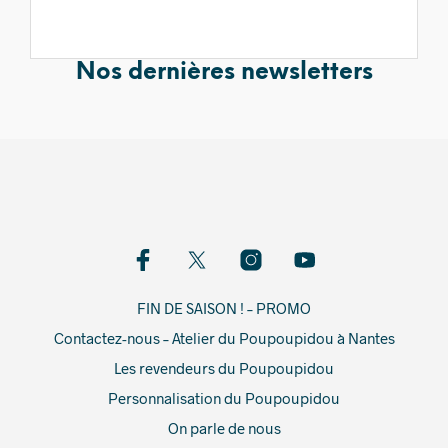
Nos dernières newsletters
FIN DE SAISON ! – PROMO
Contactez-nous – Atelier du Poupoupidou à Nantes
Les revendeurs du Poupoupidou
Personnalisation du Poupoupidou
On parle de nous