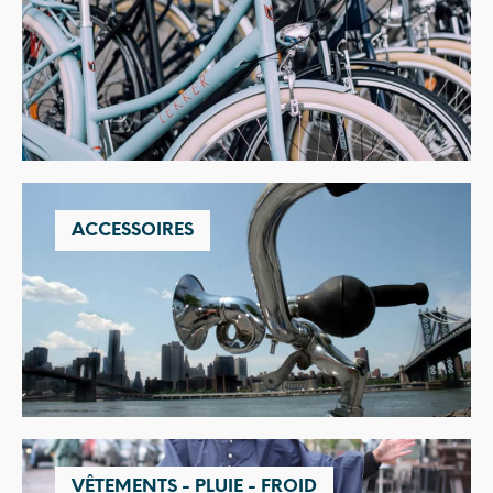
ACCESSOIRES
VÊTEMENTS - PLUIE - FROID