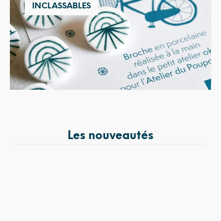
INCLASSABLES
Les nouveautés