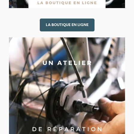
LA BOUTIQUE EN LIGNE