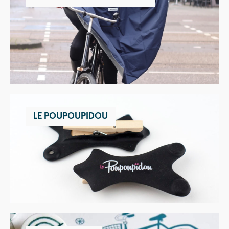
LE POUPOUPIDOU