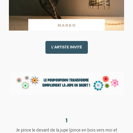
L'ARTISTE INVITÉ
1
Je pince le devant de la jupe (pince en bois vers moi et