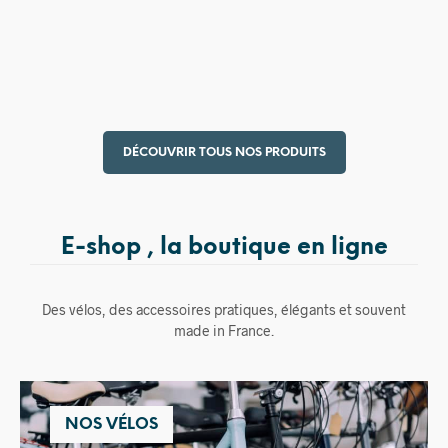
15,00
€
DÉCOUVRIR TOUS NOS PRODUITS
E-shop , la boutique en ligne
Des vélos, des accessoires pratiques, élégants et souvent
made in France.
NOS VÉLOS