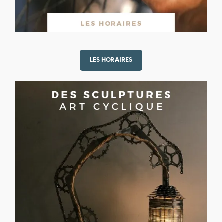
LES HORAIRES