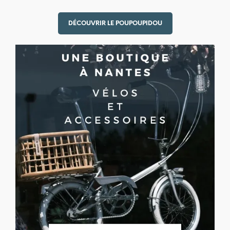
DÉCOUVRIR LE POUPOUPIDOU