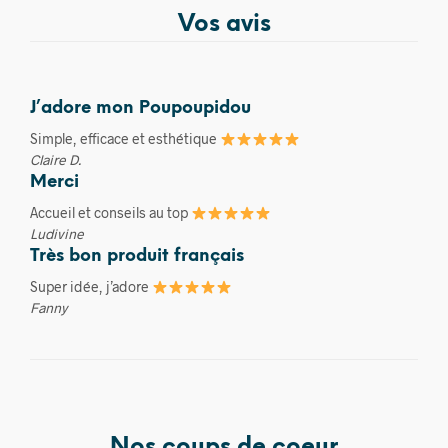
Vos avis
J’adore mon Poupoupidou
Simple, efficace et esthétique
Claire D.
Merci
Accueil et conseils au top
Ludivine
Très bon produit français
Super idée, j’adore
Fanny