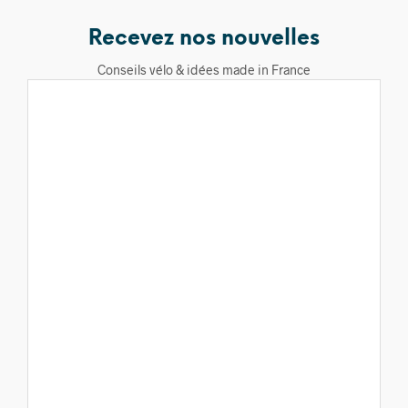
Recevez nos nouvelles
Conseils vélo & idées made in France