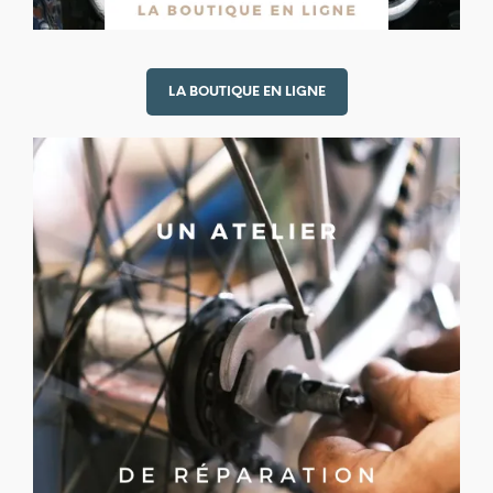
LA BOUTIQUE EN LIGNE