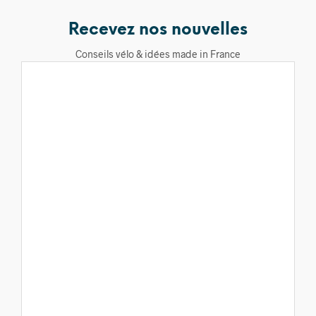
Recevez nos nouvelles
Conseils vélo & idées made in France