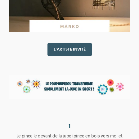
L'ARTISTE INVITÉ
1
Je pince le devant de la jupe (pince en bois vers moi et