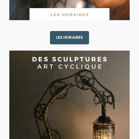
LES HORAIRES