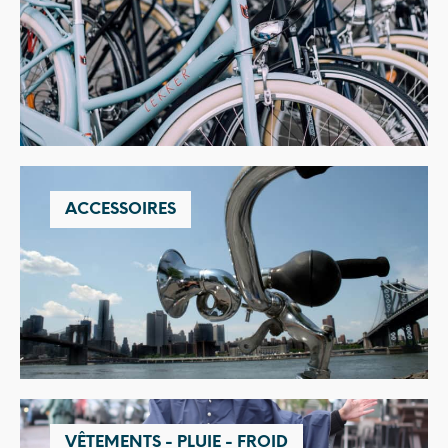
ACCESSOIRES
VÊTEMENTS - PLUIE - FROID