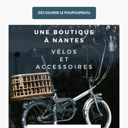
DÉCOUVRIR LE POUPOUPIDOU