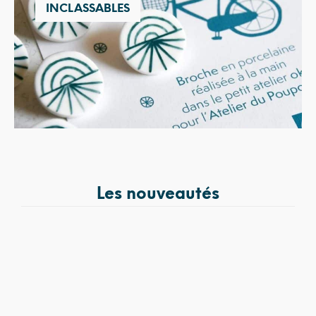
INCLASSABLES
Les nouveautés