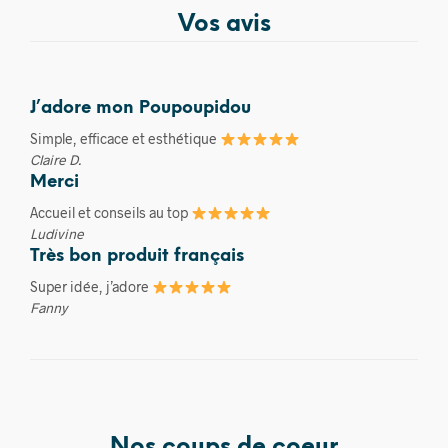
Vos avis
J’adore mon Poupoupidou
Simple, efficace et esthétique
Claire D.
Merci
Accueil et conseils au top
Ludivine
Très bon produit français
Super idée, j’adore
Fanny