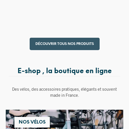
15,00
€
DÉCOUVRIR TOUS NOS PRODUITS
E-shop , la boutique en ligne
Des vélos, des accessoires pratiques, élégants et souvent
made in France.
NOS VÉLOS