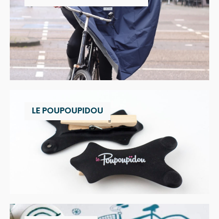
LE POUPOUPIDOU