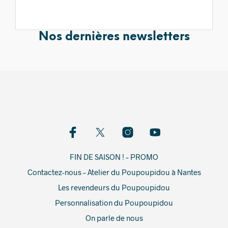
Nos dernières newsletters
FIN DE SAISON ! – PROMO
Contactez-nous – Atelier du Poupoupidou à Nantes
Les revendeurs du Poupoupidou
Personnalisation du Poupoupidou
On parle de nous