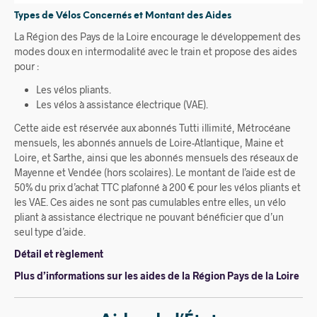
Types de Vélos Concernés et Montant des Aides
La Région des Pays de la Loire encourage le développement des
modes doux en intermodalité avec le train et propose des aides
pour :
Les vélos pliants.
Les vélos à assistance électrique (VAE).
Cette aide est réservée aux abonnés Tutti illimité, Métrocéane
mensuels, les abonnés annuels de Loire-Atlantique, Maine et
Loire, et Sarthe, ainsi que les abonnés mensuels des réseaux de
Mayenne et Vendée (hors scolaires). Le montant de l’aide est de
50% du prix d’achat TTC plafonné à 200 € pour les vélos pliants et
les VAE. Ces aides ne sont pas cumulables entre elles, un vélo
pliant à assistance électrique ne pouvant bénéficier que d’un
seul type d’aide.
Détail et règlement
Plus d’informations sur les aides de la Région Pays de la Loire