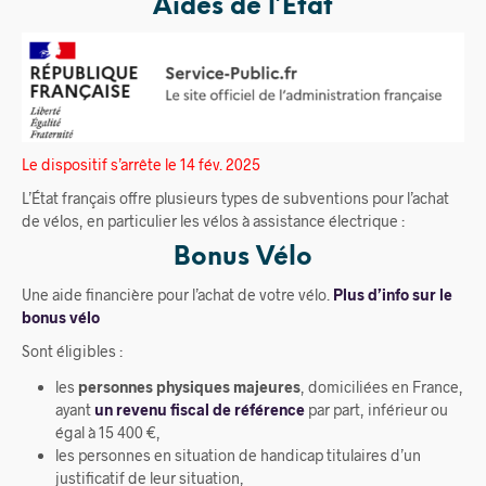
Aides de l’État
Le dispositif s’arrête le 14 fév. 2025
L’État français offre plusieurs types de subventions pour l’achat
de vélos, en particulier les vélos à assistance électrique :
Bonus Vélo
Une aide financière pour l’achat de votre vélo.
Plus d’info sur le
bonus vélo
Sont éligibles :
les
personnes physiques majeures
, domiciliées en France,
ayant
un revenu fiscal de référence
par part, inférieur ou
égal à 15 400 €,
les personnes en situation de handicap titulaires d’un
justificatif de leur situation,