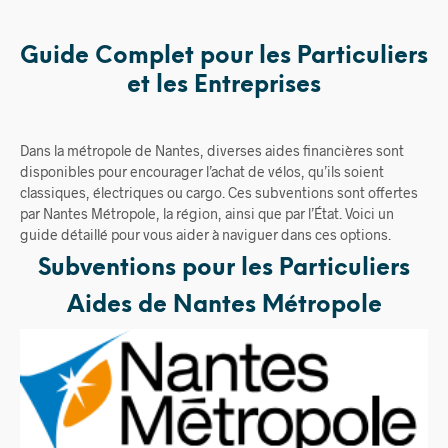
Guide Complet pour les Particuliers
et les Entreprises
Dans la métropole de Nantes, diverses aides financières sont
disponibles pour encourager l’achat de vélos, qu’ils soient
classiques, électriques ou cargo. Ces subventions sont offertes
par Nantes Métropole, la région, ainsi que par l’État. Voici un
guide détaillé pour vous aider à naviguer dans ces options.
Subventions pour les Particuliers
Aides de Nantes Métropole