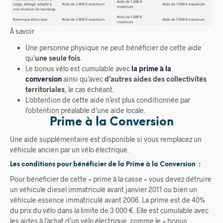
À savoir
Une personne physique ne peut bénéficier de cette aide
qu’
une seule fois
.
Le bonus vélo est cumulable avec
la prime à la
conversion
ainsi qu’avec
d’autres aides des collectivités
territoriales
, le cas échéant.
L’obtention de cette aide n’est plus conditionnée par
l’obtention préalable d’une aide locale.
Prime à la Conversion
Une aide supplémentaire est disponible si vous remplacez un
véhicule ancien par un vélo électrique.
Les conditions pour bénéficier de la Prime à la Conversion :
Pour bénéficier de cette « prime à la casse » vous devez détruire
un véhicule diesel immatriculé avant janvier 2011 ou bien un
véhicule essence immatriculé avant 2006. La prime est de 40%
du prix du vélo dans la limite de 3 000 €. Elle est cumulable avec
les aides à l’achat d’un vélo électrique, comme le « bonus