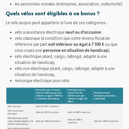
les personnes morales (entreprise, association, collectivité).
Quels vélos sont éligibles à ce bonus ?
Le vélo acquis peut appartenir à l’une de ces catégories :
vélo à assistance électrique
neuf ou d’occasion
vélo classique (à condition que votre revenu fiscal de
référence par part
soit inférieur ou égal à 7 100 €
ou que
vous soyez une
personne en situation de handicap
),
vélo électrique pliant, cargo, rallongé, adapté à une
situation de handicap,
vélo non électrique pliant, cargo, rallongé, adapté à une
situation de handicap,
remorque électrique pour vélo.