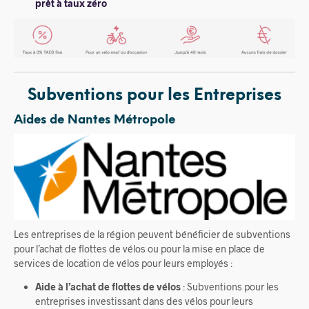
prêt à taux zéro
Subventions pour les Entreprises
Aides de Nantes Métropole
Les entreprises de la région peuvent bénéficier de subventions
pour l’achat de flottes de vélos ou pour la mise en place de
services de location de vélos pour leurs employés :
Aide à l’achat de flottes de vélos
: Subventions pour les
entreprises investissant dans des vélos pour leurs