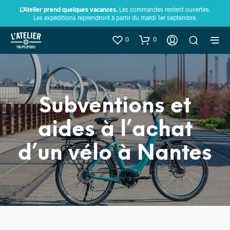
L’Atelier prend quelques vacances.
Les commandes restent ouvertes.
Les expéditions reprendront à partir du mardi 1er septembre.
0
0
Subventions et
aides à l’achat
d’un vélo à Nantes