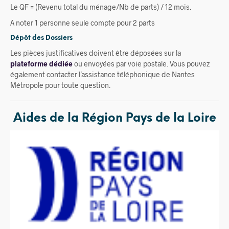
Le QF = (Revenu total du ménage/Nb de parts) / 12 mois.
A noter 1 personne seule compte pour 2 parts
Dépôt des Dossiers
Les pièces justificatives doivent être déposées sur la
plateforme dédiée
ou envoyées par voie postale. Vous pouvez
également contacter l’assistance téléphonique de Nantes
Métropole pour toute question.
Aides de la Région Pays de la Loire