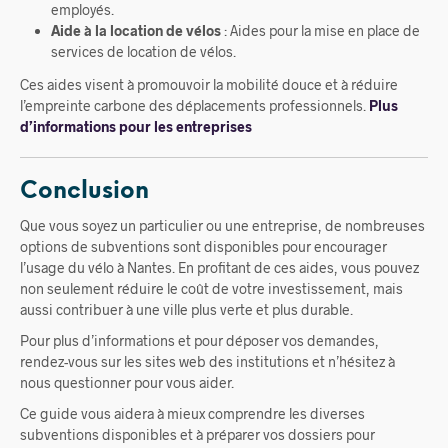
employés.
Aide à la location de vélos
: Aides pour la mise en place de
services de location de vélos.
Ces aides visent à promouvoir la mobilité douce et à réduire
l’empreinte carbone des déplacements professionnels.
Plus
d’informations pour les entreprises
Conclusion
Que vous soyez un particulier ou une entreprise, de nombreuses
options de subventions sont disponibles pour encourager
l’usage du vélo à Nantes. En profitant de ces aides, vous pouvez
non seulement réduire le coût de votre investissement, mais
aussi contribuer à une ville plus verte et plus durable.
Pour plus d’informations et pour déposer vos demandes,
rendez-vous sur les sites web des institutions et n’hésitez à
nous questionner pour vous aider.
Ce guide vous aidera à mieux comprendre les diverses
subventions disponibles et à préparer vos dossiers pour