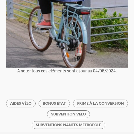
A noter tous ces éléments sont à jour au 04/06/2024.
AIDES VÉLO
BONUS ÉTAT
PRIME À LA CONVERSION
SUBVENTION VÉLO
SUBVENTIONS NANTES MÉTROPOLE