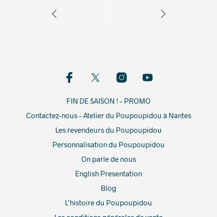
FIN DE SAISON ! – PROMO
Contactez-nous – Atelier du Poupoupidou à Nantes
Les revendeurs du Poupoupidou
Personnalisation du Poupoupidou
On parle de nous
English Presentation
Blog
L’histoire du Poupoupidou
Les conditions générales de vente