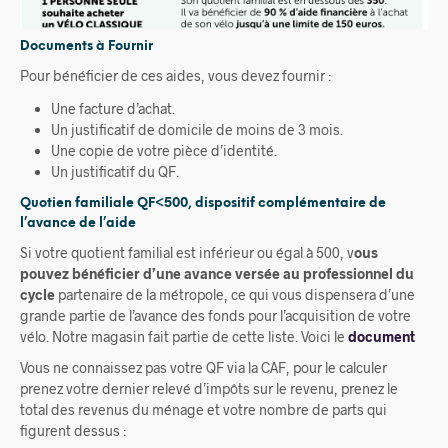
Documents à Fournir
Pour bénéficier de ces aides, vous devez fournir :
Une facture d’achat.
Un justificatif de domicile de moins de 3 mois.
Une copie de votre pièce d’identité.
Un justificatif du QF.
Quotien familiale QF<500, dispositif complémentaire de
l’avance de l’aide
Si votre quotient familial est inférieur ou égal à 500, v
ous
pouvez bénéficier d’une avance versée au professionnel du
cycle
partenaire de la métropole, ce qui vous dispensera d’une
grande partie de l’avance des fonds pour l’acquisition de votre
vélo. Notre magasin fait partie de cette liste. Voici le
document
Vous ne connaissez pas votre QF via la CAF, pour le calculer
prenez votre dernier relevé d’impôts sur le revenu, prenez le
total des revenus du ménage et votre nombre de parts qui
figurent dessus :