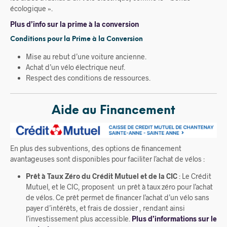
écologique ».
Plus d’info sur la prime à la conversion
Conditions pour la Prime à la Conversion
Mise au rebut d’une voiture ancienne.
Achat d’un vélo électrique neuf.
Respect des conditions de ressources.
Aide au Financement
En plus des subventions, des options de financement
avantageuses sont disponibles pour faciliter l’achat de vélos :
Prêt à Taux Zéro du Crédit Mutuel et de la CIC
: Le Crédit
Mutuel, et le CIC, proposent un prêt à taux zéro pour l’achat
de vélos. Ce prêt permet de financer l’achat d’un vélo sans
payer d’intérêts, et frais de dossier , rendant ainsi
l’investissement plus accessible.
Plus d’informations sur le