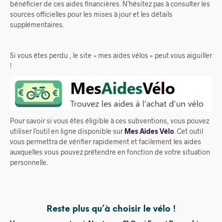
bénéficier de ces aides financières. N’hésitez pas à consulter les
sources officielles pour les mises à jour et les détails
supplémentaires.
Si vous êtes perdu , le site « mes aides vélos » peut vous aiguiller
!
Pour savoir si vous êtes éligible à ces subventions, vous pouvez
utiliser l’outil en ligne disponible sur
Mes Aides Vélo
. Cet outil
vous permettra de vérifier rapidement et facilement les aides
auxquelles vous pouvez prétendre en fonction de votre situation
personnelle.
Reste plus qu’à choisir le vélo !