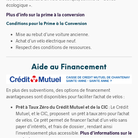
écologique ».
Plus d’info sur la prime à la conversion
Conditions pour la Prime à la Conversion
Mise au rebut d’une voiture ancienne.
Achat d’un vélo électrique neuf.
Respect des conditions de ressources.
Aide au Financement
En plus des subventions, des options de financement
avantageuses sont disponibles pour faciliter l’achat de vélos :
Prêt à Taux Zéro du Crédit Mutuel et de la CIC
: Le Crédit
Mutuel, et le CIC, proposent un prêt à taux zéro pour l’achat
de vélos. Ce prêt permet de financer l’achat d’un vélo sans
payer d’intérêts, et frais de dossier , rendant ainsi
l’investissement plus accessible.
Plus d’informations sur le