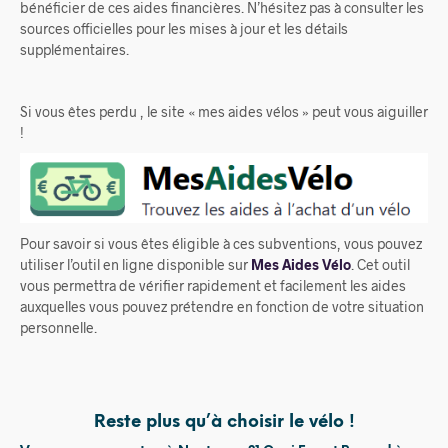
bénéficier de ces aides financières. N’hésitez pas à consulter les
sources officielles pour les mises à jour et les détails
supplémentaires.
Si vous êtes perdu , le site « mes aides vélos » peut vous aiguiller
!
Pour savoir si vous êtes éligible à ces subventions, vous pouvez
utiliser l’outil en ligne disponible sur
Mes Aides Vélo
. Cet outil
vous permettra de vérifier rapidement et facilement les aides
auxquelles vous pouvez prétendre en fonction de votre situation
personnelle.
Reste plus qu’à choisir le vélo !