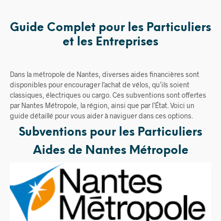
Guide Complet pour les Particuliers
et les Entreprises
Dans la métropole de Nantes, diverses aides financières sont
disponibles pour encourager l’achat de vélos, qu’ils soient
classiques, électriques ou cargo. Ces subventions sont offertes
par Nantes Métropole, la région, ainsi que par l’État. Voici un
guide détaillé pour vous aider à naviguer dans ces options.
Subventions pour les Particuliers
Aides de Nantes Métropole