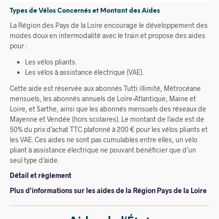
Types de Vélos Concernés et Montant des Aides
La Région des Pays de la Loire encourage le développement des
modes doux en intermodalité avec le train et propose des aides
pour :
Les vélos pliants.
Les vélos à assistance électrique (VAE).
Cette aide est réservée aux abonnés Tutti illimité, Métrocéane
mensuels, les abonnés annuels de Loire-Atlantique, Maine et
Loire, et Sarthe, ainsi que les abonnés mensuels des réseaux de
Mayenne et Vendée (hors scolaires). Le montant de l’aide est de
50% du prix d’achat TTC plafonné à 200 € pour les vélos pliants et
les VAE. Ces aides ne sont pas cumulables entre elles, un vélo
pliant à assistance électrique ne pouvant bénéficier que d’un
seul type d’aide.
Détail et règlement
Plus d’informations sur les aides de la Région Pays de la Loire