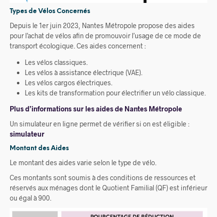
Types de Vélos Concernés
Depuis le 1er juin 2023, Nantes Métropole propose des aides
pour l’achat de vélos afin de promouvoir l’usage de ce mode de
transport écologique. Ces aides concernent :
Les vélos classiques.
Les vélos à assistance électrique (VAE).
Les vélos cargos électriques.
Les kits de transformation pour électrifier un vélo classique.
Plus d’informations sur les aides de Nantes Métropole
Un simulateur en ligne permet de vérifier si on est éligible :
simulateur
Montant des Aides
Le montant des aides varie selon le type de vélo.
Ces montants sont soumis à des conditions de ressources et
réservés aux ménages dont le Quotient Familial (QF) est inférieur
ou égal à 900.