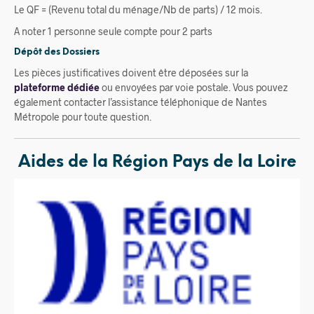
Le QF = (Revenu total du ménage/Nb de parts) / 12 mois.
A noter 1 personne seule compte pour 2 parts
Dépôt des Dossiers
Les pièces justificatives doivent être déposées sur la
plateforme dédiée
ou envoyées par voie postale. Vous pouvez
également contacter l’assistance téléphonique de Nantes
Métropole pour toute question.
Aides de la Région Pays de la Loire