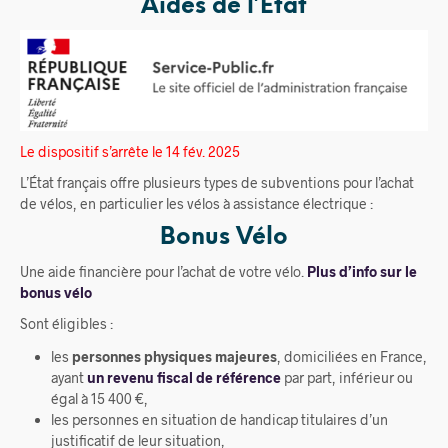
Aides de l’État
Le dispositif s’arrête le 14 fév. 2025
L’État français offre plusieurs types de subventions pour l’achat
de vélos, en particulier les vélos à assistance électrique :
Bonus Vélo
Une aide financière pour l’achat de votre vélo.
Plus d’info sur le
bonus vélo
Sont éligibles :
les
personnes physiques majeures
, domiciliées en France,
ayant
un revenu fiscal de référence
par part, inférieur ou
égal à 15 400 €,
les personnes en situation de handicap titulaires d’un
justificatif de leur situation,