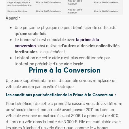
À savoir
Une personne physique ne peut bénéficier de cette aide
qu’
une seule fois
.
Le bonus vélo est cumulable avec
la prime à la
conversion
ainsi qu’avec
d’autres aides des collectivités
territoriales
, le cas échéant.
L’obtention de cette aide n’est plus conditionnée par
l’obtention préalable d’une aide locale.
Prime à la Conversion
Une aide supplémentaire est disponible si vous remplacez un
véhicule ancien par un vélo électrique.
Les conditions pour bénéficier de la Prime à la Conversion :
Pour bénéficier de cette « prime à la casse » vous devez détruire
un véhicule diesel immatriculé avant janvier 2011 ou bien un
véhicule essence immatriculé avant 2006. La prime est de 40%
du prix du vélo dans la limite de 3 000 €. Elle est cumulable avec
les aides à l’achat d’un vélo électrique, comme le « bonus