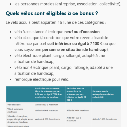
les personnes morales (entreprise, association, collectivité).
Quels vélos sont éligibles à ce bonus ?
Le vélo acquis peut appartenir à l’une de ces catégories :
vélo à assistance électrique
neuf ou d’occasion
vélo classique (à condition que votre revenu fiscal de
référence par part
soit inférieur ou égal à 7 100 €
ou que
vous soyez une
personne en situation de handicap
),
vélo électrique pliant, cargo, rallongé, adapté à une
situation de handicap,
vélo non électrique pliant, cargo, rallongé, adapté à une
situation de handicap,
remorque électrique pour vélo.