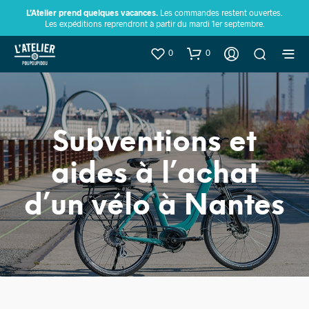
L’Atelier prend quelques vacances.
Les commandes restent ouvertes.
Les expéditions reprendront à partir du mardi 1er septembre.
0
0
Subventions et
aides à l’achat
d’un vélo à Nantes