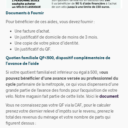
Documents à Fournir
Pour bénéficier de ces aides, vous devez fournir :
Une facture d’achat.
Un justificatif de domicile de moins de 3 mois.
Une copie de votre pièce d’identité.
Un justificatif du QF.
Quotien familiale QF<500, dispositif complémentaire de
l’avance de l’aide
Si votre quotient familial est inférieur ou égal à 500, v
ous
pouvez bénéficier d’une avance versée au professionnel du
cycle
partenaire de la métropole, ce qui vous dispensera d’une
grande partie de l’avance des fonds pour l’acquisition de votre
vélo. Notre magasin fait partie de cette liste. Voici le
document
Vous ne connaissez pas votre QF via la CAF, pour le calculer
prenez votre dernier relevé d’impôts sur le revenu, prenez le
total des revenus du ménage et votre nombre de parts qui
figurent dessus :