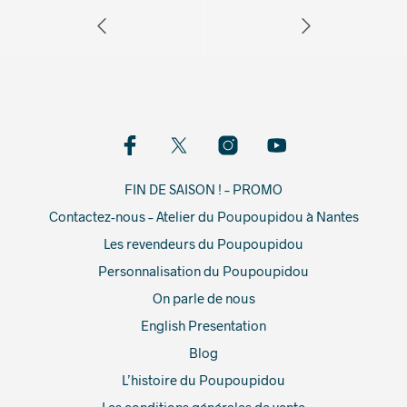
FIN DE SAISON ! – PROMO
Contactez-nous – Atelier du Poupoupidou à Nantes
Les revendeurs du Poupoupidou
Personnalisation du Poupoupidou
On parle de nous
English Presentation
Blog
L’histoire du Poupoupidou
Les conditions générales de vente