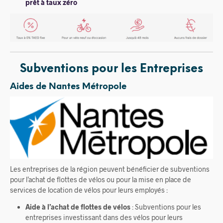
prêt à taux zéro
Subventions pour les Entreprises
Aides de Nantes Métropole
Les entreprises de la région peuvent bénéficier de subventions
pour l’achat de flottes de vélos ou pour la mise en place de
services de location de vélos pour leurs employés :
Aide à l’achat de flottes de vélos
: Subventions pour les
entreprises investissant dans des vélos pour leurs