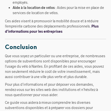
employés.
Aide à la location de vélos
: Aides pour la mise en place de
services de location de vélos.
Ces aides visent à promouvoir la mobilité douce et à réduire
l’empreinte carbone des déplacements professionnels.
Plus
d’informations pour les entreprises
Conclusion
Que vous soyez un particulier ou une entreprise, de nombreuses
options de subventions sont disponibles pour encourager
l’usage du vélo à Nantes. En profitant de ces aides, vous pouvez
non seulement réduire le coût de votre investissement, mais
aussi contribuer à une ville plus verte et plus durable.
Pour plus d’informations et pour déposer vos demandes,
rendez-vous sur les sites web des institutions et n’hésitez à
nous questionner pour vous aider.
Ce guide vous aidera à mieux comprendre les diverses
subventions disponibles et à préparer vos dossiers pour