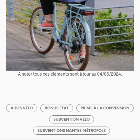
A noter tous ces éléments sont à jour au 04/06/2024.
AIDES VÉLO
BONUS ÉTAT
PRIME À LA CONVERSION
SUBVENTION VÉLO
SUBVENTIONS NANTES MÉTROPOLE