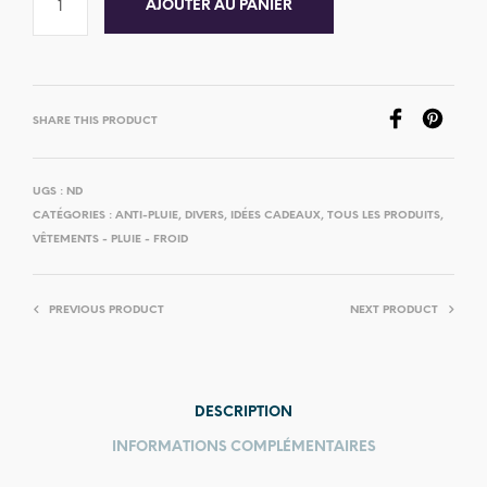
AJOUTER AU PANIER
SHARE THIS PRODUCT
UGS :
ND
CATÉGORIES :
ANTI-PLUIE
,
DIVERS
,
IDÉES CADEAUX
,
TOUS LES PRODUITS
,
VÊTEMENTS - PLUIE - FROID
PREVIOUS PRODUCT
NEXT PRODUCT
DESCRIPTION
INFORMATIONS COMPLÉMENTAIRES